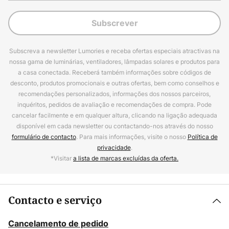
Subscrever
Subscreva a newsletter Lumories e receba ofertas especiais atractivas na
nossa gama de luminárias, ventiladores, lâmpadas solares e produtos para
a casa conectada. Receberá também informações sobre códigos de
desconto, produtos promocionais e outras ofertas, bem como conselhos e
recomendações personalizados, informações dos nossos parceiros,
inquéritos, pedidos de avaliação e recomendações de compra. Pode
cancelar facilmente e em qualquer altura, clicando na ligação adequada
disponível em cada newsletter ou contactando-nos através do nosso
formulário de contacto
. Para mais informações, visite o nosso
Política de
privacidade
.
*Visitar
a lista de marcas excluídas da oferta.
Contacto e serviço
Cancelamento de pedido