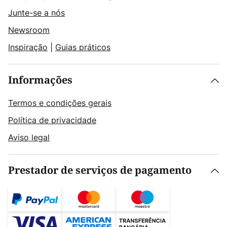
Junte-se a nós
Newsroom
Inspiração
|
Guias práticos
Informações
Termos e condições gerais
Política de privacidade
Aviso legal
Prestador de serviços de pagamento