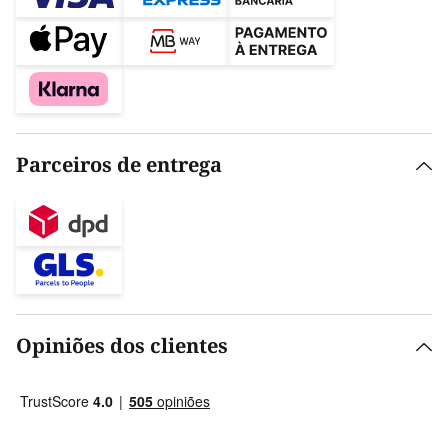
Parceiros de entrega
Opiniões dos clientes