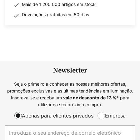
Mais de 1 200 000 artigos em stock
Devoluções gratuitas em 50 dias
Newsletter
Seja o primeiro a conhecer as nossas melhores ofertas,
promoções exclusivas e as últimas tendências em iluminação.
Inscreva-se e receba um
para
vale de desconto de
13
%*
utilizar na sua próxima compra.
Apenas para clientes privados
Empresa