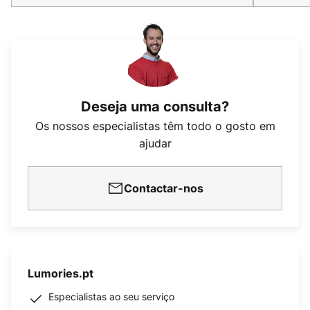
Deseja uma consulta?
Os nossos especialistas têm todo o gosto em
ajudar
Contactar-nos
Lumories.pt
Especialistas ao seu serviço