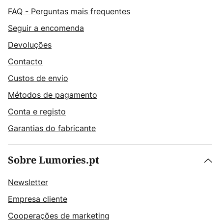
FAQ - Perguntas mais frequentes
Seguir a encomenda
Devoluções
Contacto
Custos de envio
Métodos de pagamento
Conta e registo
Garantias do fabricante
Sobre Lumories.pt
Newsletter
Empresa cliente
Cooperações de marketing