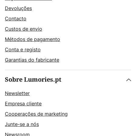
Devoluções
Contacto
Custos de envio
Métodos de pagamento
Conta e registo
Garantias do fabricante
Sobre Lumories.pt
Newsletter
Empresa cliente
Cooperações de marketing
Junte-se a nós
Newsroom