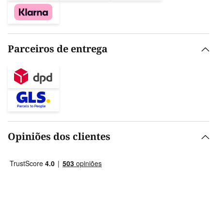
Parceiros de entrega
Opiniões dos clientes