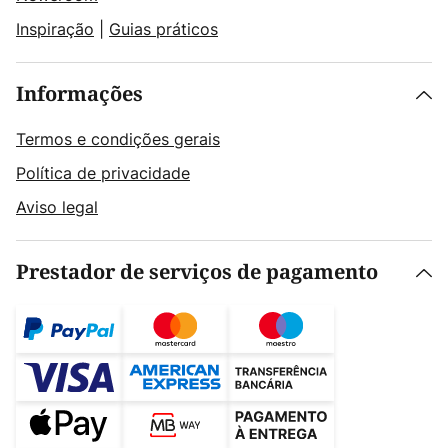
Inspiração
|
Guias práticos
Informações
Termos e condições gerais
Política de privacidade
Aviso legal
Prestador de serviços de pagamento