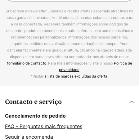
Subscreva a newsletter Lumories e receba ofertas especiais atractivas na
nossa gama de luminárias, ventiladores, lâmpadas solares e produtos para
a casa conectada. Receberá também informações sobre códigos de
desconto, produtos promocionais e outras ofertas, bem como conselhos e
recomendações personalizados, informações dos nossos parceiros,
inquéritos, pedidos de avaliação e recomendações de compra. Pode
cancelar facilmente e em qualquer altura, clicando na ligação adequada
disponível em cada newsletter ou contactando-nos através do nosso
formulário de contacto
. Para mais informações, visite o nosso
Política de
privacidade
.
*Visitar
a lista de marcas excluídas da oferta.
Contacto e serviço
Cancelamento de pedido
FAQ - Perguntas mais frequentes
Seguir a encomenda