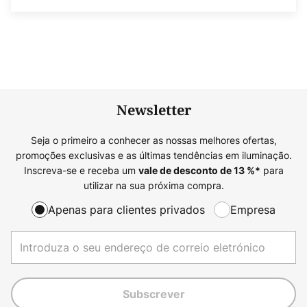
Newsletter
Seja o primeiro a conhecer as nossas melhores ofertas,
promoções exclusivas e as últimas tendências em iluminação.
Inscreva-se e receba um
para
vale de desconto de
13
%*
utilizar na sua próxima compra.
Apenas para clientes privados
Empresa
Subscrever