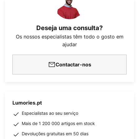
Deseja uma consulta?
Os nossos especialistas têm todo o gosto em
ajudar
Contactar-nos
Lumories.pt
Especialistas ao seu serviço
Mais de 1 200 000 artigos em stock
Devoluções gratuitas em 50 dias