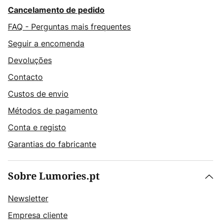
Cancelamento de pedido
FAQ - Perguntas mais frequentes
Seguir a encomenda
Devoluções
Contacto
Custos de envio
Métodos de pagamento
Conta e registo
Garantias do fabricante
Sobre Lumories.pt
Newsletter
Empresa cliente