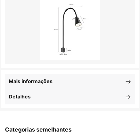
Mais informações
Detalhes
Categorias semelhantes