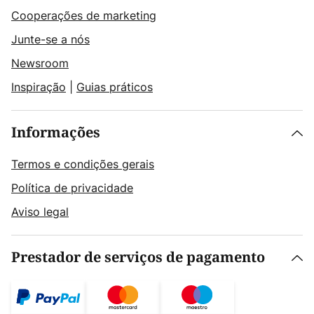
Cooperações de marketing
Junte-se a nós
Newsroom
Inspiração
|
Guias práticos
Informações
Termos e condições gerais
Política de privacidade
Aviso legal
Prestador de serviços de pagamento