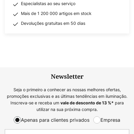
Especialistas ao seu serviço
Mais de 1 200 000 artigos em stock
Devoluções gratuitas em 50 dias
Newsletter
Seja o primeiro a conhecer as nossas melhores ofertas,
promoções exclusivas e as últimas tendências em iluminação.
Inscreva-se e receba um
para
vale de desconto de
13
%*
utilizar na sua próxima compra.
Apenas para clientes privados
Empresa