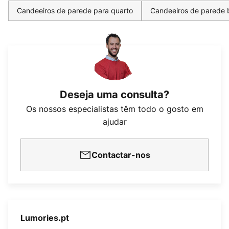
Candeeiros de parede para quarto
Candeeiros de parede b
Deseja uma consulta?
Os nossos especialistas têm todo o gosto em
ajudar
Contactar-nos
Lumories.pt