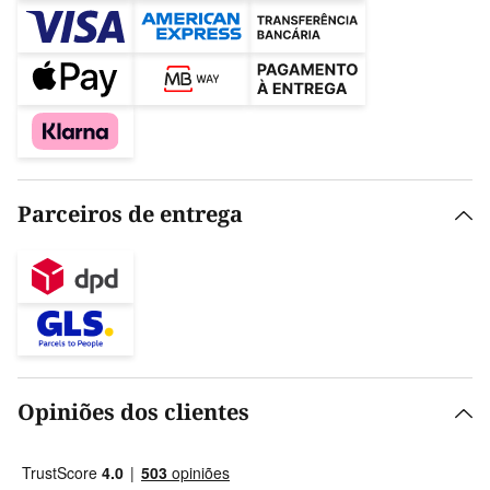
Parceiros de entrega
Opiniões dos clientes