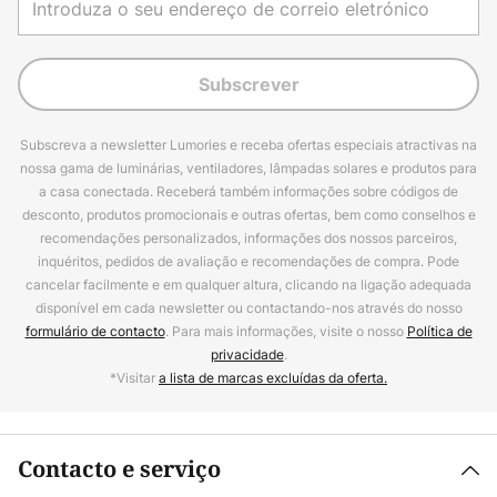
Subscrever
Subscreva a newsletter Lumories e receba ofertas especiais atractivas na
nossa gama de luminárias, ventiladores, lâmpadas solares e produtos para
a casa conectada. Receberá também informações sobre códigos de
desconto, produtos promocionais e outras ofertas, bem como conselhos e
recomendações personalizados, informações dos nossos parceiros,
inquéritos, pedidos de avaliação e recomendações de compra. Pode
cancelar facilmente e em qualquer altura, clicando na ligação adequada
disponível em cada newsletter ou contactando-nos através do nosso
formulário de contacto
. Para mais informações, visite o nosso
Política de
privacidade
.
*Visitar
a lista de marcas excluídas da oferta.
Contacto e serviço