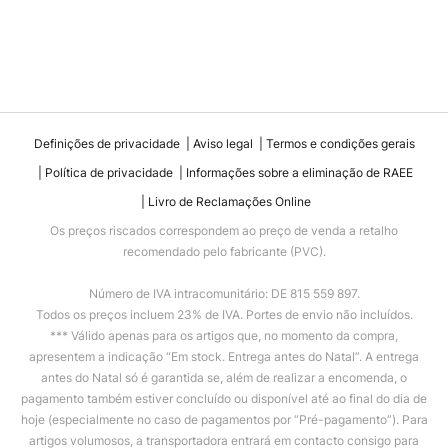
Definições de privacidade
Aviso legal
Termos e condições gerais
Política de privacidade
Informações sobre a eliminação de RAEE
Livro de Reclamações Online
Os preços riscados correspondem ao preço de venda a retalho
recomendado pelo fabricante (PVC).
Número de IVA intracomunitário: DE 815 559 897.
Todos os preços incluem 23% de IVA. Portes de envio não incluídos.
*** Válido apenas para os artigos que, no momento da compra,
apresentem a indicação “Em stock. Entrega antes do Natal”. A entrega
antes do Natal só é garantida se, além de realizar a encomenda, o
pagamento também estiver concluído ou disponível até ao final do dia de
hoje (especialmente no caso de pagamentos por “Pré-pagamento”). Para
artigos volumosos, a transportadora entrará em contacto consigo para