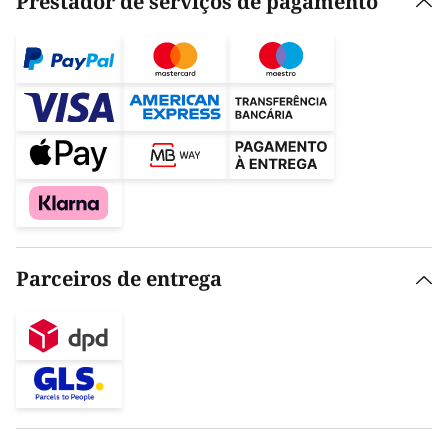
Prestador de serviços de pagamento
Parceiros de entrega