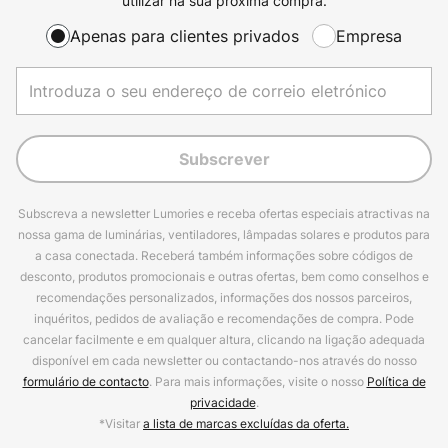
utilizar na sua próxima compra.
Apenas para clientes privados
Empresa
Subscrever
Subscreva a newsletter Lumories e receba ofertas especiais atractivas na
nossa gama de luminárias, ventiladores, lâmpadas solares e produtos para
a casa conectada. Receberá também informações sobre códigos de
desconto, produtos promocionais e outras ofertas, bem como conselhos e
recomendações personalizados, informações dos nossos parceiros,
inquéritos, pedidos de avaliação e recomendações de compra. Pode
cancelar facilmente e em qualquer altura, clicando na ligação adequada
disponível em cada newsletter ou contactando-nos através do nosso
formulário de contacto
. Para mais informações, visite o nosso
Política de
privacidade
.
*Visitar
a lista de marcas excluídas da oferta.