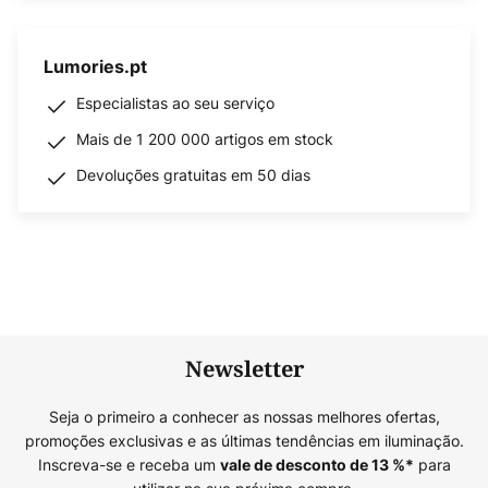
Lumories.pt
Especialistas ao seu serviço
Mais de 1 200 000 artigos em stock
Devoluções gratuitas em 50 dias
Newsletter
Seja o primeiro a conhecer as nossas melhores ofertas,
promoções exclusivas e as últimas tendências em iluminação.
Inscreva-se e receba um
para
vale de desconto de
13
%*