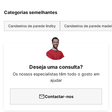
Categorias semelhantes
Candeeiros de parede lindby
Candeeiros de parede madei
Deseja uma consulta?
Os nossos especialistas têm todo o gosto em
ajudar
Contactar-nos