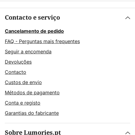
Contacto e serviço
Cancelamento de pedido
FAQ - Perguntas mais frequentes
Seguir a encomenda
Devoluções
Contacto
Custos de envio
Métodos de pagamento
Conta e registo
Garantias do fabricante
Sobre Lumories.pt