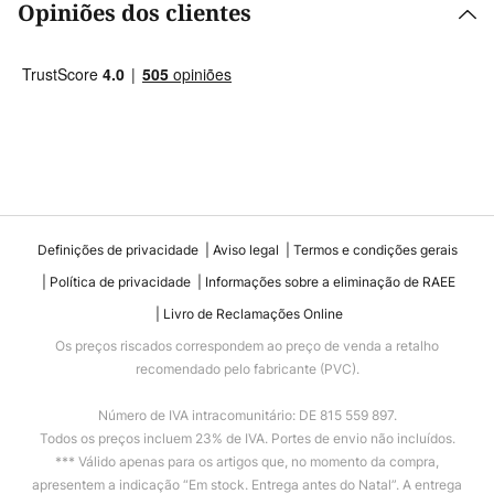
Opiniões dos clientes
Definições de privacidade
Aviso legal
Termos e condições gerais
Política de privacidade
Informações sobre a eliminação de RAEE
Livro de Reclamações Online
Os preços riscados correspondem ao preço de venda a retalho
recomendado pelo fabricante (PVC).
Número de IVA intracomunitário: DE 815 559 897.
Todos os preços incluem 23% de IVA. Portes de envio não incluídos.
*** Válido apenas para os artigos que, no momento da compra,
apresentem a indicação “Em stock. Entrega antes do Natal”. A entrega