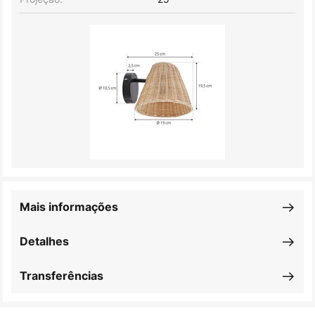
Mais informações
Detalhes
Transferências