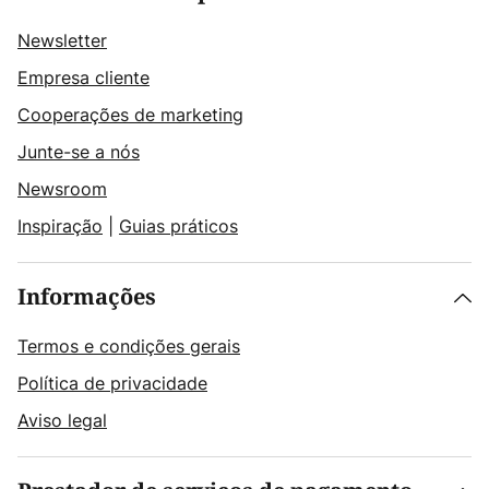
Newsletter
Empresa cliente
Cooperações de marketing
Junte-se a nós
Newsroom
Inspiração
|
Guias práticos
Informações
Termos e condições gerais
Política de privacidade
Aviso legal