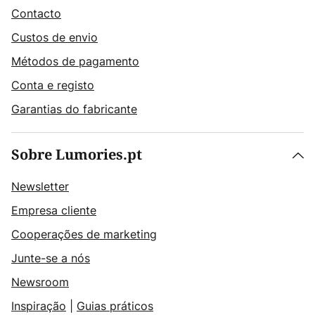
Contacto
Custos de envio
Métodos de pagamento
Conta e registo
Garantias do fabricante
Sobre Lumories.pt
Newsletter
Empresa cliente
Cooperações de marketing
Junte-se a nós
Newsroom
Inspiração
|
Guias práticos