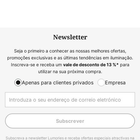
Newsletter
Seja o primeiro a conhecer as nossas melhores ofertas,
promoções exclusivas e as últimas tendências em iluminação.
Inscreva-se e receba um
para
vale de desconto de
13
%*
utilizar na sua próxima compra.
Apenas para clientes privados
Empresa
Subscrever
Subscreva a newsletter Lumories e receba ofertas especiais atractivas na