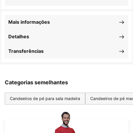
Mais informações
Detalhes
Transferências
Categorias semelhantes
Candeeiros de pé para sala madeira
Candeeiros de pé ma