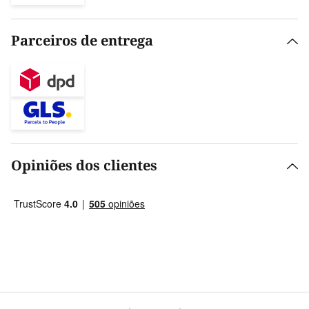
Parceiros de entrega
Opiniões dos clientes