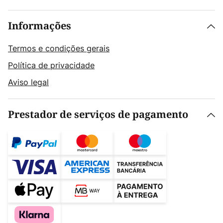
Informações
Termos e condições gerais
Política de privacidade
Aviso legal
Prestador de serviços de pagamento