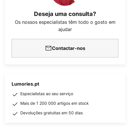
Deseja uma consulta?
Os nossos especialistas têm todo o gosto em
ajudar
Contactar-nos
Lumories.pt
Especialistas ao seu serviço
Mais de 1 200 000 artigos em stock
Devoluções gratuitas em 50 dias