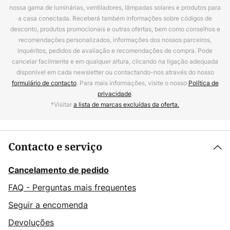
nossa gama de luminárias, ventiladores, lâmpadas solares e produtos para
a casa conectada. Receberá também informações sobre códigos de
desconto, produtos promocionais e outras ofertas, bem como conselhos e
recomendações personalizados, informações dos nossos parceiros,
inquéritos, pedidos de avaliação e recomendações de compra. Pode
cancelar facilmente e em qualquer altura, clicando na ligação adequada
disponível em cada newsletter ou contactando-nos através do nosso
formulário de contacto
. Para mais informações, visite o nosso
Política de
privacidade
.
*Visitar
a lista de marcas excluídas da oferta.
Contacto e serviço
Cancelamento de pedido
FAQ - Perguntas mais frequentes
Seguir a encomenda
Devoluções