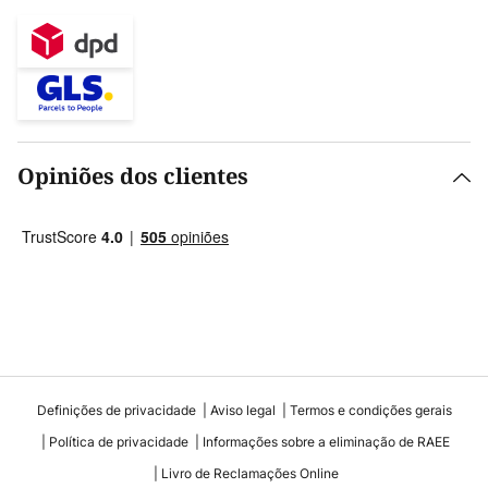
Opiniões dos clientes
Definições de privacidade
Aviso legal
Termos e condições gerais
Política de privacidade
Informações sobre a eliminação de RAEE
Livro de Reclamações Online