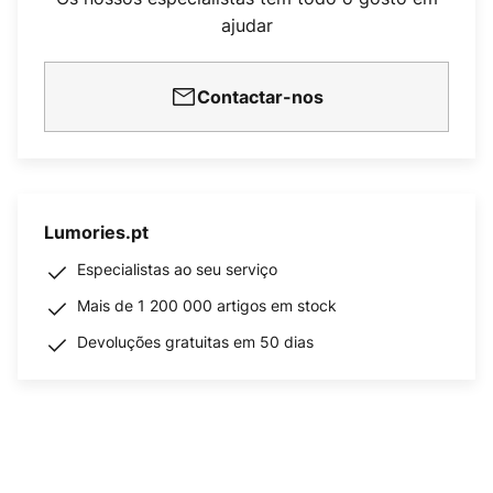
ajudar
Contactar-nos
Lumories.pt
Especialistas ao seu serviço
Mais de 1 200 000 artigos em stock
Devoluções gratuitas em 50 dias