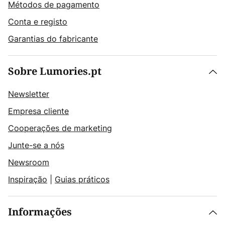
Métodos de pagamento
Conta e registo
Garantias do fabricante
Sobre Lumories.pt
Newsletter
Empresa cliente
Cooperações de marketing
Junte-se a nós
Newsroom
Inspiração
|
Guias práticos
Informações