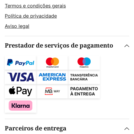
Termos e condições gerais
Política de privacidade
Aviso legal
Prestador de serviços de pagamento
Parceiros de entrega