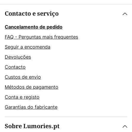
Contacto e serviço
Cancelamento de pedido
FAQ - Perguntas mais frequentes
Seguir a encomenda
Devoluções
Contacto
Custos de envio
Métodos de pagamento
Conta e registo
Garantias do fabricante
Sobre Lumories.pt