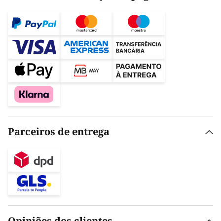
Parceiros de entrega