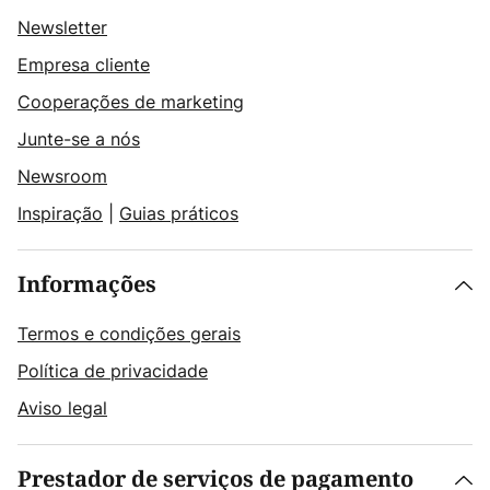
Newsletter
Empresa cliente
Cooperações de marketing
Junte-se a nós
Newsroom
Inspiração
|
Guias práticos
Informações
Termos e condições gerais
Política de privacidade
Aviso legal
Prestador de serviços de pagamento