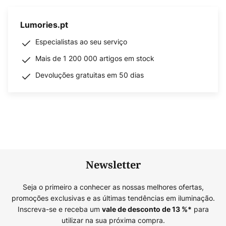
Lumories.pt
Especialistas ao seu serviço
Mais de 1 200 000 artigos em stock
Devoluções gratuitas em 50 dias
Newsletter
Seja o primeiro a conhecer as nossas melhores ofertas,
promoções exclusivas e as últimas tendências em iluminação.
Inscreva-se e receba um
para
vale de desconto de
13
%*
utilizar na sua próxima compra.