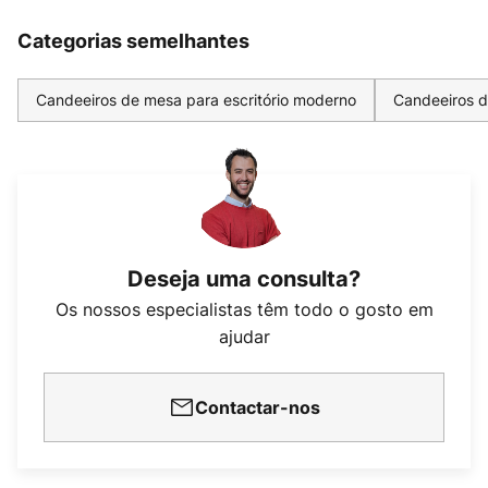
Categorias semelhantes
Candeeiros de mesa para escritório moderno
Candeeiros d
Deseja uma consulta?
Os nossos especialistas têm todo o gosto em
ajudar
Contactar-nos