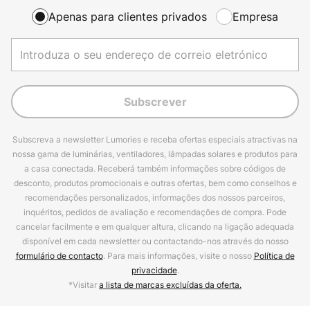
Apenas para clientes privados
Empresa
Subscrever
Subscreva a newsletter Lumories e receba ofertas especiais atractivas na
nossa gama de luminárias, ventiladores, lâmpadas solares e produtos para
a casa conectada. Receberá também informações sobre códigos de
desconto, produtos promocionais e outras ofertas, bem como conselhos e
recomendações personalizados, informações dos nossos parceiros,
inquéritos, pedidos de avaliação e recomendações de compra. Pode
cancelar facilmente e em qualquer altura, clicando na ligação adequada
disponível em cada newsletter ou contactando-nos através do nosso
formulário de contacto
. Para mais informações, visite o nosso
Política de
privacidade
.
*Visitar
a lista de marcas excluídas da oferta.