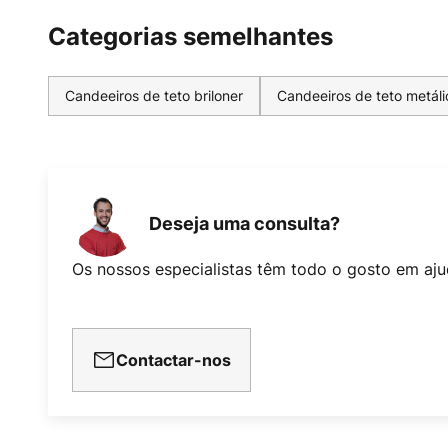
Categorias semelhantes
Candeeiros de teto briloner
Candeeiros de teto metáli
Deseja uma consulta?
Os nossos especialistas têm todo o gosto em aju
Contactar-nos