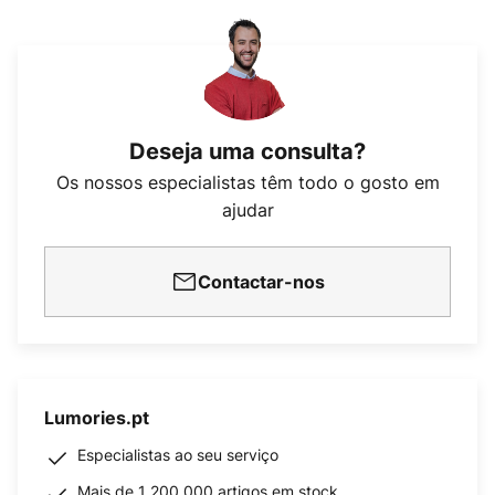
Deseja uma consulta?
Os nossos especialistas têm todo o gosto em
ajudar
Contactar-nos
Lumories.pt
Especialistas ao seu serviço
Mais de 1 200 000 artigos em stock