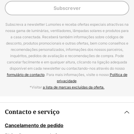
Subscrever
Subscreva a newsletter Lumories e receba ofertas especiais atractivas na
nossa gama de luminárias, ventiladores, lâmpadas solares e produtos para
a casa conectada. Receberá também informações sobre códigos de
desconto, produtos promocionais e outras ofertas, bem como conselhos e
recomendações personalizados, informações dos nossos parceiros,
inquéritos, pedidos de avaliação e recomendações de compra. Pode
cancelar facilmente e em qualquer altura, clicando na ligação adequada
disponível em cada newsletter ou contactando-nos através do nosso
formulário de contacto
. Para mais informações, visite o nosso
Política de
privacidade
.
*Visitar
a lista de marcas excluídas da oferta.
Contacto e serviço
Cancelamento de pedido