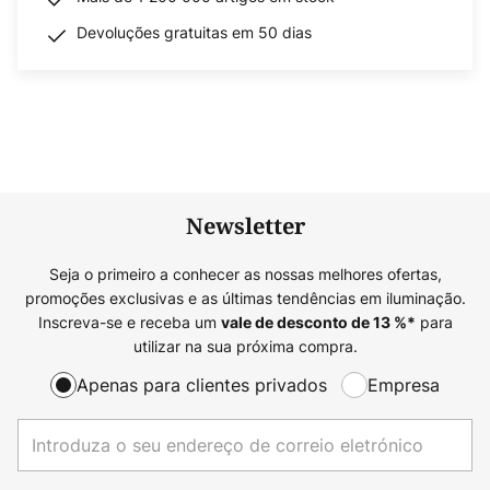
Devoluções gratuitas em 50 dias
Newsletter
Seja o primeiro a conhecer as nossas melhores ofertas,
promoções exclusivas e as últimas tendências em iluminação.
Inscreva-se e receba um
para
vale de desconto de
13
%*
utilizar na sua próxima compra.
Apenas para clientes privados
Empresa