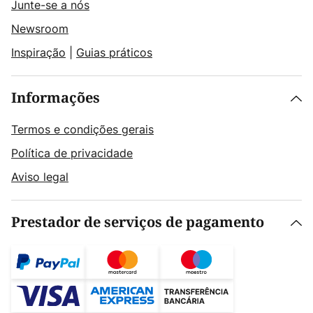
Junte-se a nós
Newsroom
Inspiração
|
Guias práticos
Informações
Termos e condições gerais
Política de privacidade
Aviso legal
Prestador de serviços de pagamento