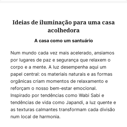
Ideias de iluminação para uma casa
acolhedora
A casa como um santuário
Num mundo cada vez mais acelerado, ansiamos
por lugares de paz e segurança que relaxem o
corpo e a mente. A luz desempenha aqui um
papel central: os materiais naturais e as formas
orgânicas criam momentos de relaxamento e
reforçam o nosso bem-estar emocional.
Inspirado por tendências como Wabi Sabi e
tendências de vida como Japandi, a luz quente e
as texturas calmantes transformam cada divisão
num local de harmonia.