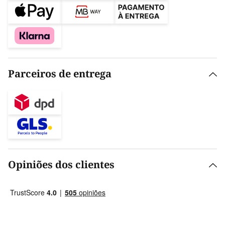
Parceiros de entrega
Opiniões dos clientes