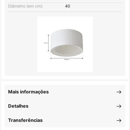
Diâmetro (em cm):
40
Mais informações
Detalhes
Transferências