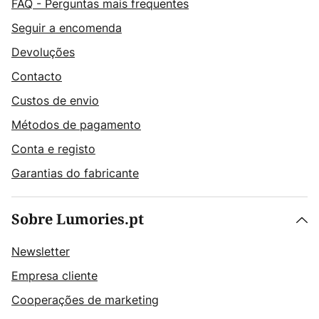
FAQ - Perguntas mais frequentes
Seguir a encomenda
Devoluções
Contacto
Custos de envio
Métodos de pagamento
Conta e registo
Garantias do fabricante
Sobre Lumories.pt
Newsletter
Empresa cliente
Cooperações de marketing