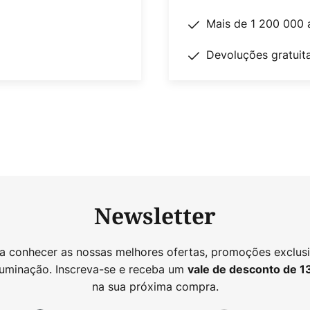
Mais de 1 200 000 
Devoluções gratuit
Newsletter
 a conhecer as nossas melhores ofertas, promoções exclusi
luminação. Inscreva-se e receba um
vale de desconto de
1
na sua próxima compra.