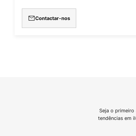
Contactar-nos
Seja o primeiro
tendências em i