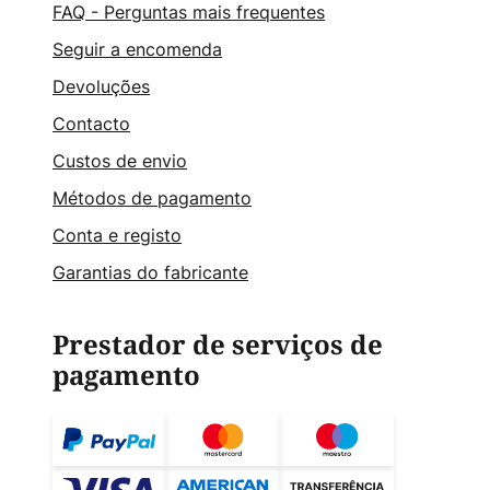
FAQ - Perguntas mais frequentes
Seguir a encomenda
Devoluções
Contacto
Custos de envio
Métodos de pagamento
Conta e registo
Garantias do fabricante
Prestador de serviços de
pagamento