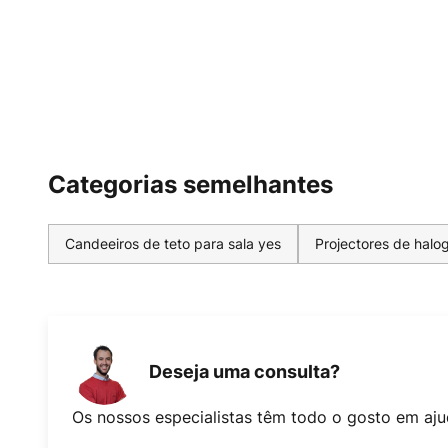
Categorias semelhantes
Candeeiros de teto para sala yes
Projectores de halo
Deseja uma consulta?
Os nossos especialistas têm todo o gosto em aju