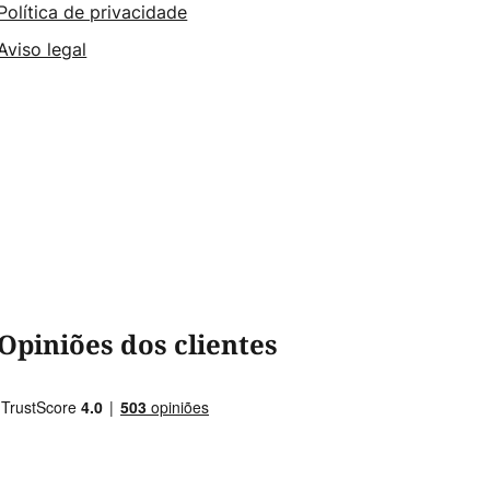
Política de privacidade
Aviso legal
Opiniões dos clientes