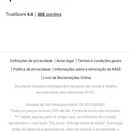
Definições de privacidade
Aviso legal
Termos e condições gerais
Política de privacidade
Informações sobre a eliminação de RAEE
Livro de Reclamações Online
Os preços riscados correspondem ao preço de venda a retalho
recomendado pelo fabricante (PVC).
Número de IVA intracomunitário: DE 815 559 897.
Todos os preços incluem 23% de IVA. Portes de envio não incluídos.
*** Válido apenas para os artigos que, no momento da compra,
apresentem a indicação “Em stock. Entrega antes do Natal”. A entrega
antes do Natal só é garantida se, além de realizar a encomenda, o