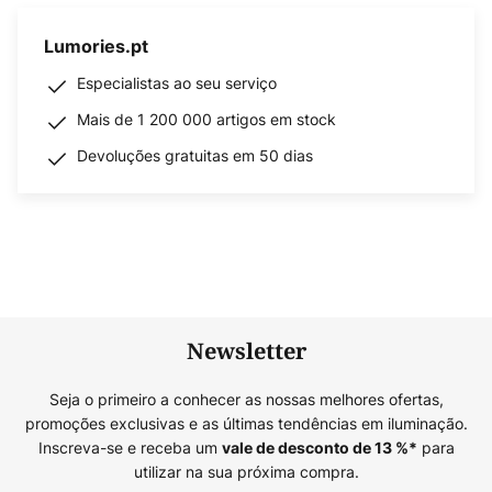
Lumories.pt
Especialistas ao seu serviço
Mais de 1 200 000 artigos em stock
Devoluções gratuitas em 50 dias
Newsletter
Seja o primeiro a conhecer as nossas melhores ofertas,
promoções exclusivas e as últimas tendências em iluminação.
Inscreva-se e receba um
para
vale de desconto de
13
%*
utilizar na sua próxima compra.