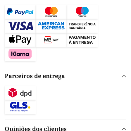
Parceiros de entrega
Opiniões dos clientes