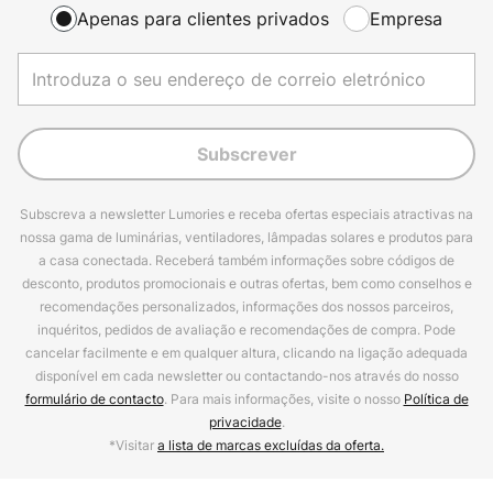
Apenas para clientes privados
Empresa
Subscrever
Subscreva a newsletter Lumories e receba ofertas especiais atractivas na
nossa gama de luminárias, ventiladores, lâmpadas solares e produtos para
a casa conectada. Receberá também informações sobre códigos de
desconto, produtos promocionais e outras ofertas, bem como conselhos e
recomendações personalizados, informações dos nossos parceiros,
inquéritos, pedidos de avaliação e recomendações de compra. Pode
cancelar facilmente e em qualquer altura, clicando na ligação adequada
disponível em cada newsletter ou contactando-nos através do nosso
formulário de contacto
. Para mais informações, visite o nosso
Política de
privacidade
.
*Visitar
a lista de marcas excluídas da oferta.