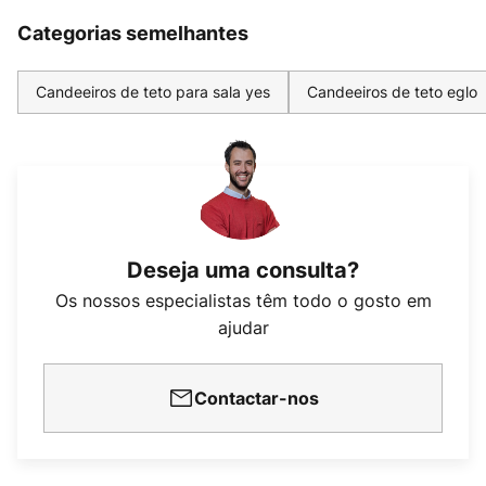
Categorias semelhantes
Candeeiros de teto para sala yes
Candeeiros de teto eglo
Deseja uma consulta?
Os nossos especialistas têm todo o gosto em
ajudar
Contactar-nos