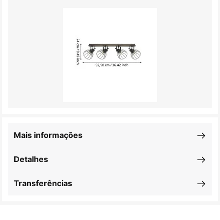
Mais informações
Detalhes
Transferências