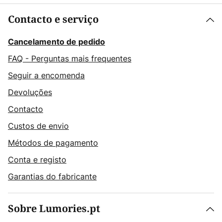
Contacto e serviço
Cancelamento de pedido
FAQ - Perguntas mais frequentes
Seguir a encomenda
Devoluções
Contacto
Custos de envio
Métodos de pagamento
Conta e registo
Garantias do fabricante
Sobre Lumories.pt