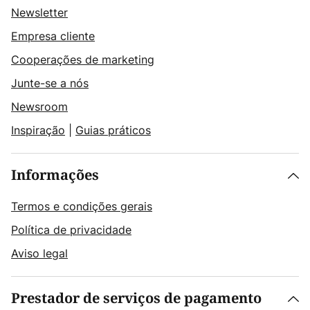
Newsletter
Empresa cliente
Cooperações de marketing
Junte-se a nós
Newsroom
Inspiração
|
Guias práticos
Informações
Termos e condições gerais
Política de privacidade
Aviso legal
Prestador de serviços de pagamento