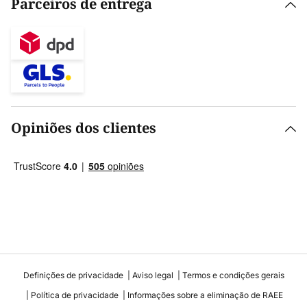
Parceiros de entrega
Opiniões dos clientes
Definições de privacidade
Aviso legal
Termos e condições gerais
Política de privacidade
Informações sobre a eliminação de RAEE