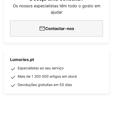
Os nossos especialistas têm todo o gosto em
ajudar
Contactar-nos
Lumories.pt
Especialistas ao seu serviço
Mais de 1 200 000 artigos em stock
Devoluções gratuitas em 50 dias