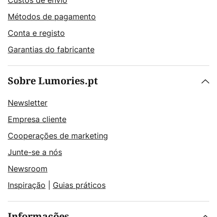
Custos de envio
Métodos de pagamento
Conta e registo
Garantias do fabricante
Sobre Lumories.pt
Newsletter
Empresa cliente
Cooperações de marketing
Junte-se a nós
Newsroom
Inspiração
|
Guias práticos
Informações