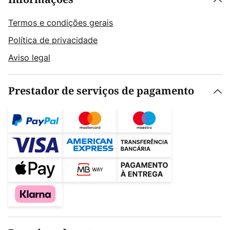
Termos e condições gerais
Política de privacidade
Aviso legal
Prestador de serviços de pagamento