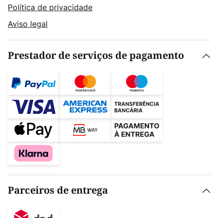
Política de privacidade
Aviso legal
Prestador de serviços de pagamento
Parceiros de entrega