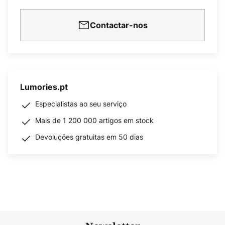
Contactar-nos
Lumories.pt
Especialistas ao seu serviço
Mais de 1 200 000 artigos em stock
Devoluções gratuitas em 50 dias