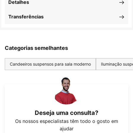
Detalhes
Transferências
Categorias semelhantes
Candeeiros suspensos para sala moderno
Iluminação susp
Deseja uma consulta?
Os nossos especialistas têm todo o gosto em
ajudar