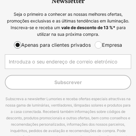
Newsletter
Seja o primeiro a conhecer as nossas melhores ofertas,
promoções exclusivas e as últimas tendências em iluminação.
Inscreva-se e receba um
para
vale de desconto de
13
%*
utilizar na sua próxima compra.
Apenas para clientes privados
Empresa
Subscrever
Subscreva a newsletter Lumories e receba ofertas especiais atractivas na
nossa gama de luminárias, ventiladores, lâmpadas solares e produtos para
a casa conectada. Receberá também informações sobre códigos de
desconto, produtos promocionais e outras ofertas, bem como conselhos e
recomendações personalizados, informações dos nossos parceiros,
inquéritos, pedidos de avaliação e recomendações de compra. Pode