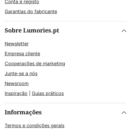
Conta e registo
Garantias do fabricante
Sobre Lumories.pt
Newsletter
Empresa cliente
Cooperações de marketing
Junte-se a nós
Newsroom
Inspiração
|
Guias práticos
Informações
Termos e condições gerais