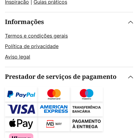
Inspiração
|
Guias práticos
Informações
Termos e condições gerais
Política de privacidade
Aviso legal
Prestador de serviços de pagamento