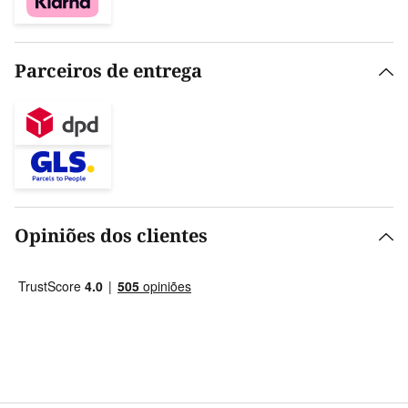
Parceiros de entrega
Opiniões dos clientes