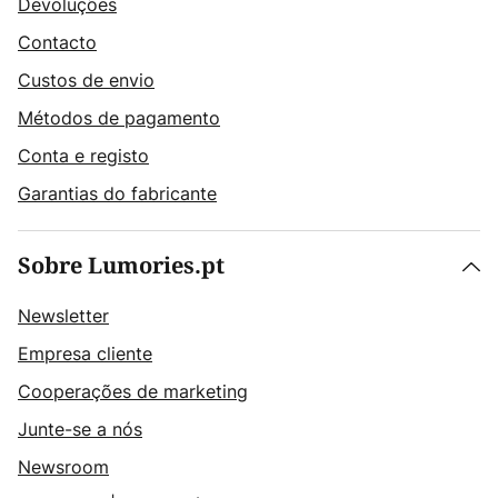
Devoluções
Contacto
Custos de envio
Métodos de pagamento
Conta e registo
Garantias do fabricante
Sobre Lumories.pt
Newsletter
Empresa cliente
Cooperações de marketing
Junte-se a nós
Newsroom