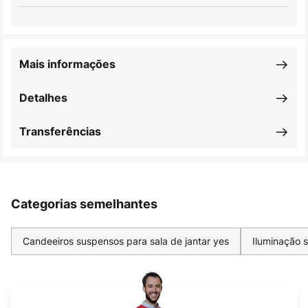
Mais informações
Detalhes
Transferências
Categorias semelhantes
Candeeiros suspensos para sala de jantar yes
Iluminação 