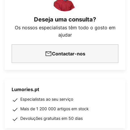
Deseja uma consulta?
Os nossos especialistas têm todo o gosto em
ajudar
Contactar-nos
Lumories.pt
Especialistas ao seu serviço
Mais de 1 200 000 artigos em stock
Devoluções gratuitas em 50 dias