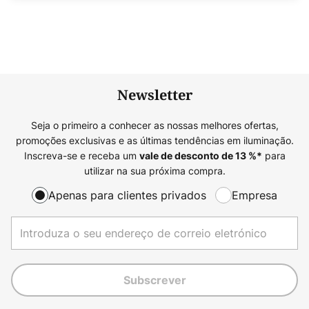
Newsletter
Seja o primeiro a conhecer as nossas melhores ofertas,
promoções exclusivas e as últimas tendências em iluminação.
Inscreva-se e receba um
para
vale de desconto de
13
%*
utilizar na sua próxima compra.
Apenas para clientes privados
Empresa
Subscrever