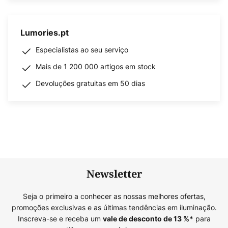
Lumories.pt
Especialistas ao seu serviço
Mais de 1 200 000 artigos em stock
Devoluções gratuitas em 50 dias
Newsletter
Seja o primeiro a conhecer as nossas melhores ofertas,
promoções exclusivas e as últimas tendências em iluminação.
Inscreva-se e receba um
para
vale de desconto de
13
%*