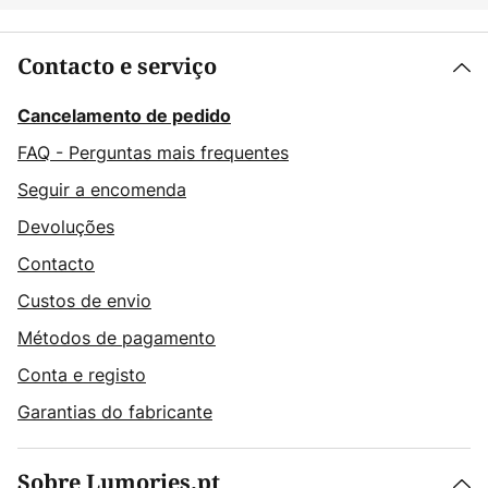
Contacto e serviço
Cancelamento de pedido
FAQ - Perguntas mais frequentes
Seguir a encomenda
Devoluções
Contacto
Custos de envio
Métodos de pagamento
Conta e registo
Garantias do fabricante
Sobre Lumories.pt