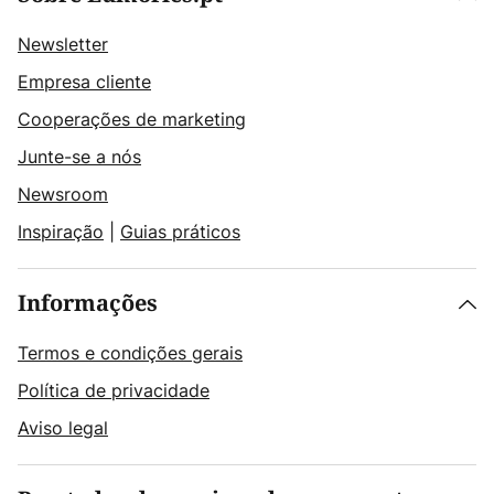
Newsletter
Empresa cliente
Cooperações de marketing
Junte-se a nós
Newsroom
Inspiração
|
Guias práticos
Informações
Termos e condições gerais
Política de privacidade
Aviso legal