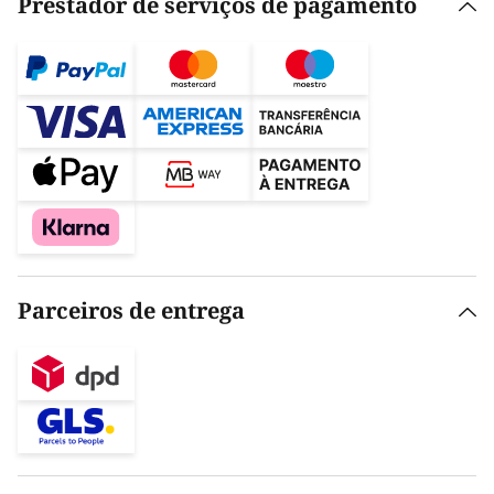
Prestador de serviços de pagamento
Parceiros de entrega