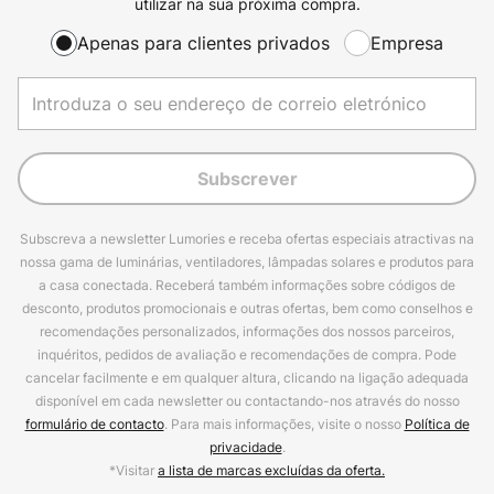
utilizar na sua próxima compra.
Apenas para clientes privados
Empresa
Subscrever
Subscreva a newsletter Lumories e receba ofertas especiais atractivas na
nossa gama de luminárias, ventiladores, lâmpadas solares e produtos para
a casa conectada. Receberá também informações sobre códigos de
desconto, produtos promocionais e outras ofertas, bem como conselhos e
recomendações personalizados, informações dos nossos parceiros,
inquéritos, pedidos de avaliação e recomendações de compra. Pode
cancelar facilmente e em qualquer altura, clicando na ligação adequada
disponível em cada newsletter ou contactando-nos através do nosso
formulário de contacto
. Para mais informações, visite o nosso
Política de
privacidade
.
*Visitar
a lista de marcas excluídas da oferta.