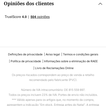
Opiniões dos clientes
Definições de privacidade
Aviso legal
Termos e condições gerais
Política de privacidade
Informações sobre a eliminação de RAEE
Livro de Reclamações Online
Os preços riscados correspondem ao preço de venda a retalho
recomendado pelo fabricante (PVC).
Número de IVA intracomunitário: DE 815 559 897.
Todos os preços incluem 23% de IVA. Portes de envio não incluídos.
*** Válido apenas para os artigos que, no momento da compra,
apresentem a indicação “Em stock. Entrega antes do Natal”. A entrega