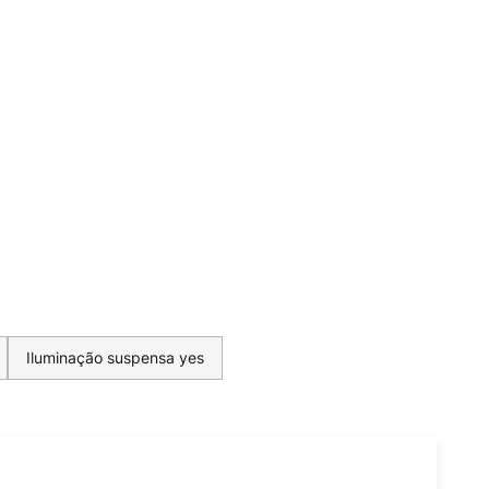
Iluminação suspensa yes