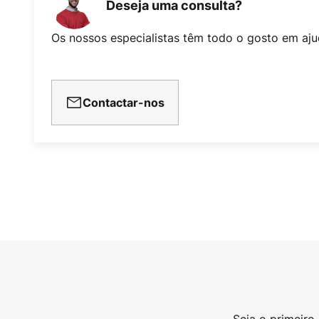
Deseja uma consulta?
Os nossos especialistas têm todo o gosto em aju
Contactar-nos
Seja o primeiro