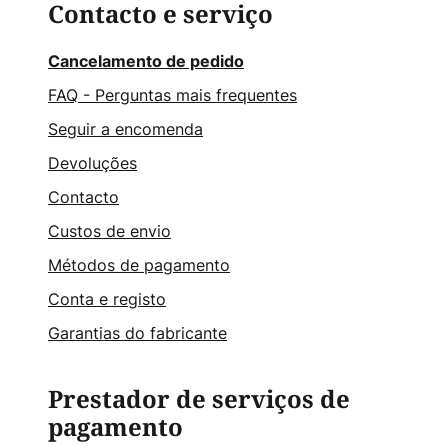
Contacto e serviço
Cancelamento de pedido
FAQ - Perguntas mais frequentes
Seguir a encomenda
Devoluções
Contacto
Custos de envio
Métodos de pagamento
Conta e registo
Garantias do fabricante
Prestador de serviços de
pagamento