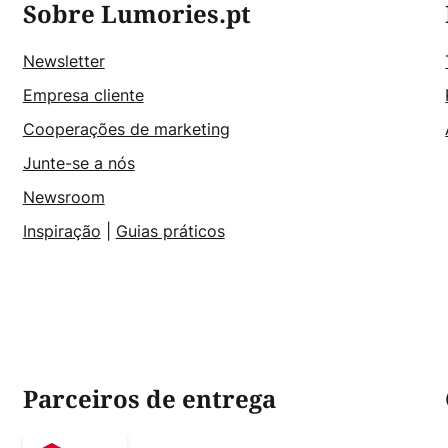
Sobre Lumories.pt
Newsletter
Empresa cliente
Cooperações de marketing
Junte-se a nós
Newsroom
Inspiração
|
Guias práticos
Parceiros de entrega