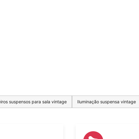
ros suspensos para sala vintage
Iluminação suspensa vintage