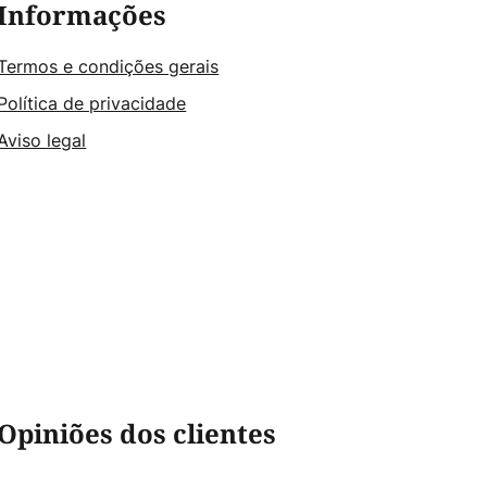
Informações
Termos e condições gerais
Política de privacidade
Aviso legal
Opiniões dos clientes