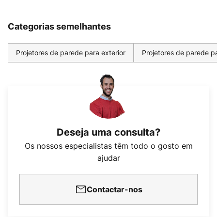
Categorias semelhantes
Projetores de parede para exterior
Projetores de parede pa
Deseja uma consulta?
Os nossos especialistas têm todo o gosto em
ajudar
Contactar-nos