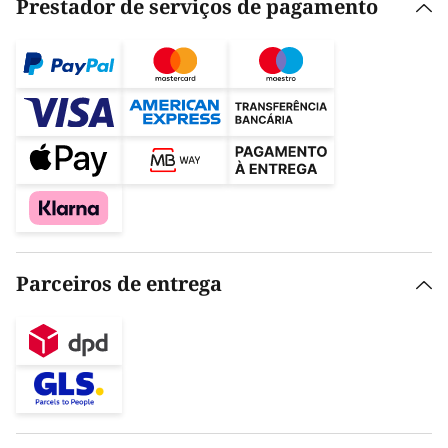
Prestador de serviços de pagamento
Parceiros de entrega