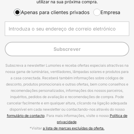
utilizar na sua próxima compra.
Apenas para clientes privados
Empresa
Subscrever
Subscreva a newsletter Lumories e receba ofertas especiais atractivas na
nossa gama de luminárias, ventiladores, lâmpadas solares e produtos para
a casa conectada. Receberá também informações sobre códigos de
desconto, produtos promocionais e outras ofertas, bem como conselhos e
recomendações personalizados, informações dos nossos parceiros,
inquéritos, pedidos de avaliação e recomendações de compra. Pode
cancelar facilmente e em qualquer altura, clicando na ligação adequada
disponível em cada newsletter ou contactando-nos através do nosso
formulário de contacto
. Para mais informações, visite o nosso
Política de
privacidade
.
*Visitar
a lista de marcas excluídas da oferta.