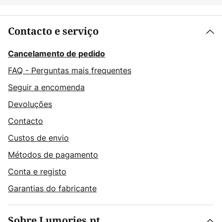
Contacto e serviço
Cancelamento de pedido
FAQ - Perguntas mais frequentes
Seguir a encomenda
Devoluções
Contacto
Custos de envio
Métodos de pagamento
Conta e registo
Garantias do fabricante
Sobre Lumories.pt