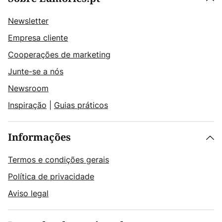
Newsletter
Empresa cliente
Cooperações de marketing
Junte-se a nós
Newsroom
Inspiração
|
Guias práticos
Informações
Termos e condições gerais
Política de privacidade
Aviso legal