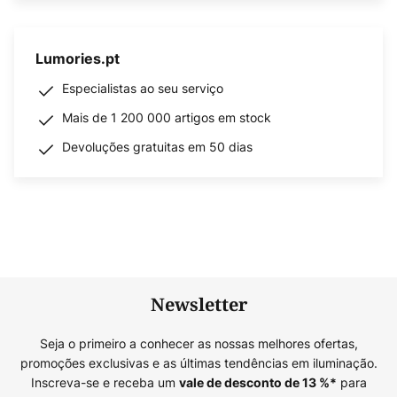
Lumories.pt
Especialistas ao seu serviço
Mais de 1 200 000 artigos em stock
Devoluções gratuitas em 50 dias
Newsletter
Seja o primeiro a conhecer as nossas melhores ofertas,
promoções exclusivas e as últimas tendências em iluminação.
Inscreva-se e receba um
para
vale de desconto de
13
%*