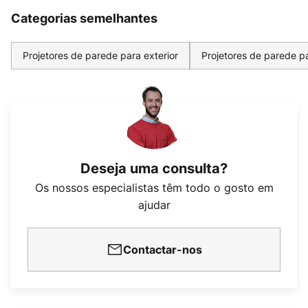
Categorias semelhantes
Projetores de parede para exterior
Projetores de parede pa
Deseja uma consulta?
Os nossos especialistas têm todo o gosto em
ajudar
Contactar-nos