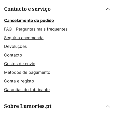
Contacto e serviço
Cancelamento de pedido
FAQ - Perguntas mais frequentes
Seguir a encomenda
Devoluções
Contacto
Custos de envio
Métodos de pagamento
Conta e registo
Garantias do fabricante
Sobre Lumories.pt