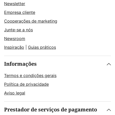
Newsletter
Empresa cliente
Cooperações de marketing
Junte-se a nós
Newsroom
Inspiração
|
Guias práticos
Informações
Termos e condições gerais
Política de privacidade
Aviso legal
Prestador de serviços de pagamento