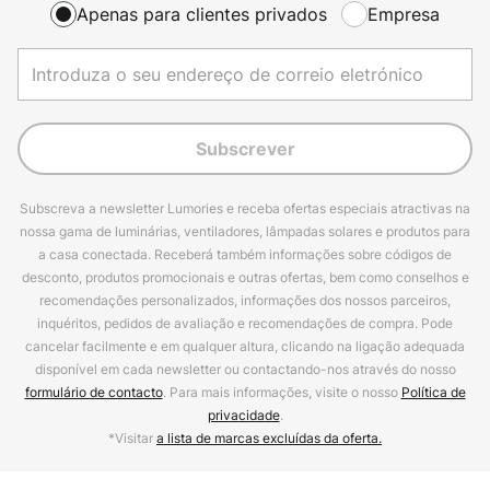
Apenas para clientes privados
Empresa
Subscrever
Subscreva a newsletter Lumories e receba ofertas especiais atractivas na
nossa gama de luminárias, ventiladores, lâmpadas solares e produtos para
a casa conectada. Receberá também informações sobre códigos de
desconto, produtos promocionais e outras ofertas, bem como conselhos e
recomendações personalizados, informações dos nossos parceiros,
inquéritos, pedidos de avaliação e recomendações de compra. Pode
cancelar facilmente e em qualquer altura, clicando na ligação adequada
disponível em cada newsletter ou contactando-nos através do nosso
formulário de contacto
. Para mais informações, visite o nosso
Política de
privacidade
.
*Visitar
a lista de marcas excluídas da oferta.