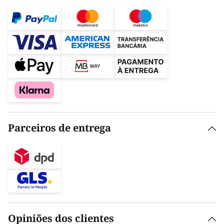
Parceiros de entrega
Opiniões dos clientes