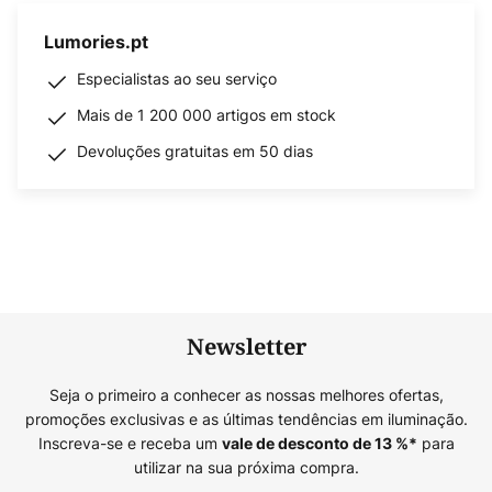
Lumories.pt
Especialistas ao seu serviço
Mais de 1 200 000 artigos em stock
Devoluções gratuitas em 50 dias
Newsletter
Seja o primeiro a conhecer as nossas melhores ofertas,
promoções exclusivas e as últimas tendências em iluminação.
Inscreva-se e receba um
para
vale de desconto de
13
%*
utilizar na sua próxima compra.