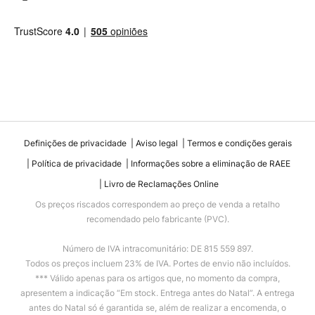
Definições de privacidade
Aviso legal
Termos e condições gerais
Política de privacidade
Informações sobre a eliminação de RAEE
Livro de Reclamações Online
Os preços riscados correspondem ao preço de venda a retalho
recomendado pelo fabricante (PVC).
Número de IVA intracomunitário: DE 815 559 897.
Todos os preços incluem 23% de IVA. Portes de envio não incluídos.
*** Válido apenas para os artigos que, no momento da compra,
apresentem a indicação “Em stock. Entrega antes do Natal”. A entrega
antes do Natal só é garantida se, além de realizar a encomenda, o