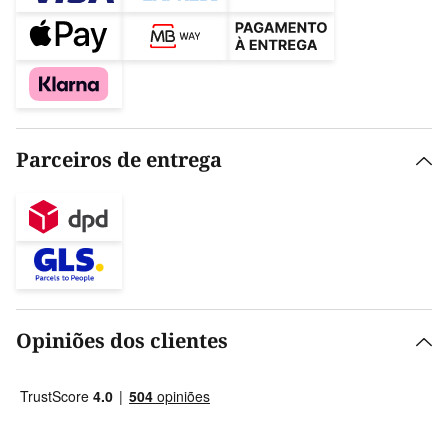
Parceiros de entrega
Opiniões dos clientes