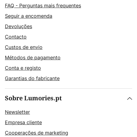
FAQ - Perguntas mais frequentes
Seguir a encomenda
Devoluções
Contacto
Custos de envio
Métodos de pagamento
Conta e registo
Garantias do fabricante
Sobre Lumories.pt
Newsletter
Empresa cliente
Cooperações de marketing