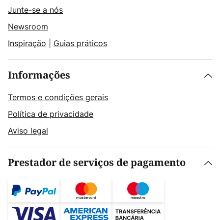
Junte-se a nós
Newsroom
Inspiração
|
Guias práticos
Informações
Termos e condições gerais
Política de privacidade
Aviso legal
Prestador de serviços de pagamento