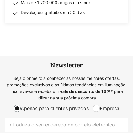
Mais de 1 200 000 artigos em stock
Devoluções gratuitas em 50 dias
Newsletter
Seja o primeiro a conhecer as nossas melhores ofertas,
promoções exclusivas e as últimas tendências em iluminação.
Inscreva-se e receba um
para
vale de desconto de
13
%*
utilizar na sua próxima compra.
Apenas para clientes privados
Empresa