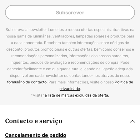
Subscrever
Subscreva a newsletter Lumories e receba ofertas especiais atractivas na
nossa gama de luminárias, ventiladores, lâmpadas solares e produtos para
a casa conectada. Receberá também informações sobre códigos de
desconto, produtos promocionais e outras ofertas, bem como conselhos e
recomendações personalizados, informações dos nossos parceiros,
inquéritos, pedidos de avaliação e recomendações de compra. Pode
cancelar facilmente e em qualquer altura, clicando na ligação adequada
disponível em cada newsletter ou contactando-nos através do nosso
formulário de contacto
. Para mais informações, visite o nosso
Política de
privacidade
.
*Visitar
a lista de marcas excluídas da oferta.
Contacto e serviço
Cancelamento de pedido