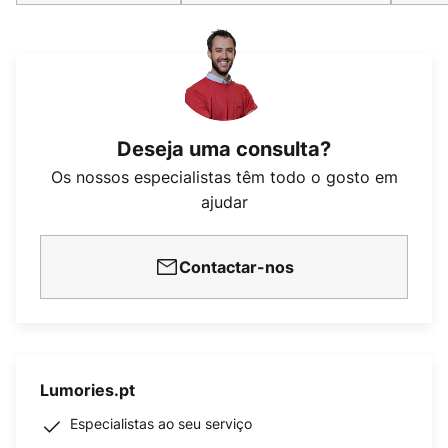
Deseja uma consulta?
Os nossos especialistas têm todo o gosto em
ajudar
Contactar-nos
Lumories.pt
Especialistas ao seu serviço