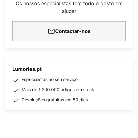
Os nossos especialistas têm todo o gosto em
ajudar
Contactar-nos
Lumories.pt
Especialistas ao seu serviço
Mais de 1 200 000 artigos em stock
Devoluções gratuitas em 50 dias