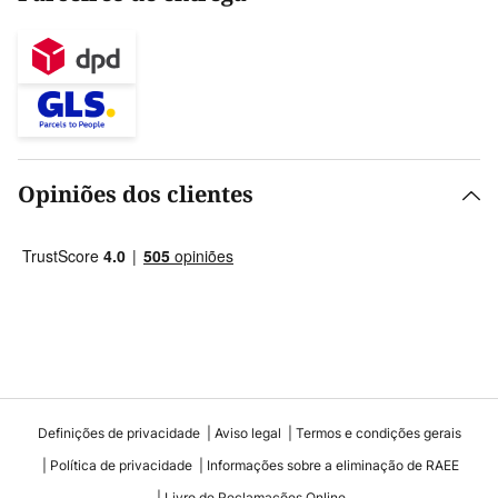
Opiniões dos clientes
Definições de privacidade
Aviso legal
Termos e condições gerais
Política de privacidade
Informações sobre a eliminação de RAEE
Livro de Reclamações Online