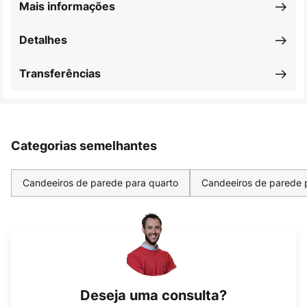
Mais informações
Detalhes
Transferências
Categorias semelhantes
Candeeiros de parede para quarto
Candeeiros de parede p
Deseja uma consulta?