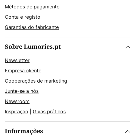
Métodos de pagamento
Conta e registo
Garantias do fabricante
Sobre Lumories.pt
Newsletter
Empresa cliente
Cooperações de marketing
Junte-se a nós
Newsroom
Inspiração
|
Guias práticos
Informações