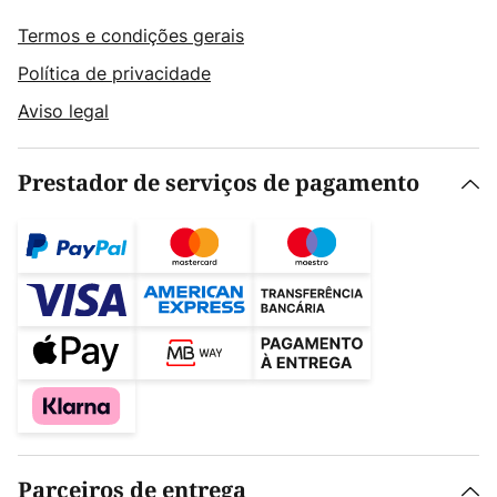
Termos e condições gerais
Política de privacidade
Aviso legal
Prestador de serviços de pagamento
Parceiros de entrega