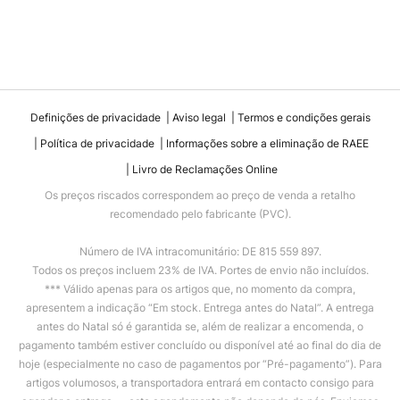
Definições de privacidade
Aviso legal
Termos e condições gerais
Política de privacidade
Informações sobre a eliminação de RAEE
Livro de Reclamações Online
Os preços riscados correspondem ao preço de venda a retalho
recomendado pelo fabricante (PVC).
Número de IVA intracomunitário: DE 815 559 897.
Todos os preços incluem 23% de IVA. Portes de envio não incluídos.
*** Válido apenas para os artigos que, no momento da compra,
apresentem a indicação “Em stock. Entrega antes do Natal”. A entrega
antes do Natal só é garantida se, além de realizar a encomenda, o
pagamento também estiver concluído ou disponível até ao final do dia de
hoje (especialmente no caso de pagamentos por “Pré-pagamento”). Para
artigos volumosos, a transportadora entrará em contacto consigo para