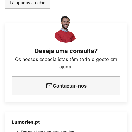
Lâmpadas arcchio
Deseja uma consulta?
Os nossos especialistas têm todo o gosto em
ajudar
Contactar-nos
Lumories.pt
Especialistas ao seu serviço