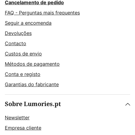
Cancelamento de pedido
FAQ - Perguntas mais frequentes
Seguir a encomenda
Devoluções
Contacto
Custos de envio
Métodos de pagamento
Conta e registo
Garantias do fabricante
Sobre Lumories.pt
Newsletter
Empresa cliente