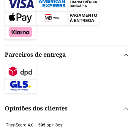
Parceiros de entrega
Opiniões dos clientes