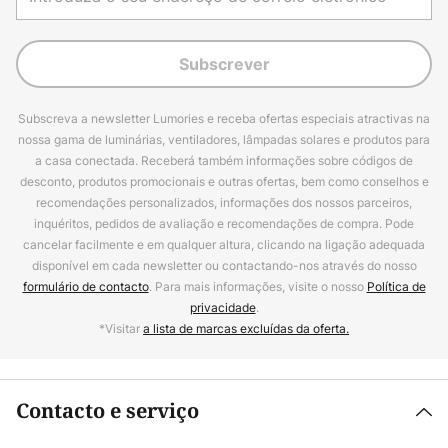
Subscrever
Subscreva a newsletter Lumories e receba ofertas especiais atractivas na
nossa gama de luminárias, ventiladores, lâmpadas solares e produtos para
a casa conectada. Receberá também informações sobre códigos de
desconto, produtos promocionais e outras ofertas, bem como conselhos e
recomendações personalizados, informações dos nossos parceiros,
inquéritos, pedidos de avaliação e recomendações de compra. Pode
cancelar facilmente e em qualquer altura, clicando na ligação adequada
disponível em cada newsletter ou contactando-nos através do nosso
formulário de contacto
. Para mais informações, visite o nosso
Política de
privacidade
.
*Visitar
a lista de marcas excluídas da oferta.
Contacto e serviço