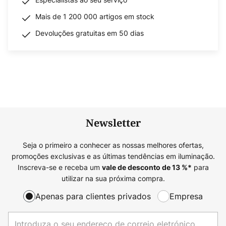
Mais de 1 200 000 artigos em stock
Devoluções gratuitas em 50 dias
Newsletter
Seja o primeiro a conhecer as nossas melhores ofertas,
promoções exclusivas e as últimas tendências em iluminação.
Inscreva-se e receba um
para
vale de desconto de
13
%*
utilizar na sua próxima compra.
Apenas para clientes privados
Empresa