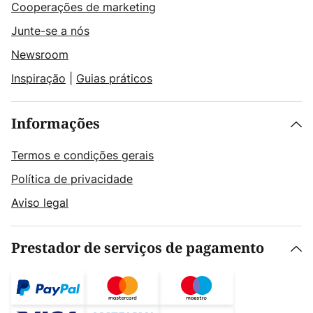
Cooperações de marketing
Junte-se a nós
Newsroom
Inspiração
|
Guias práticos
Informações
Termos e condições gerais
Política de privacidade
Aviso legal
Prestador de serviços de pagamento