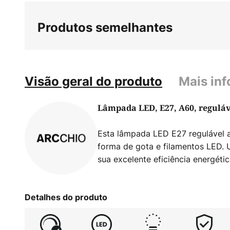
Produtos semelhantes
Visão geral do produto
Mais in
Lâmpada LED, E27, A60, reguláv
Esta lâmpada LED E27 regulável 
forma de gota e filamentos LED. U
sua excelente eficiência energétic
Detalhes do produto