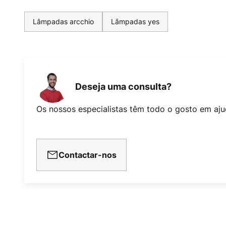
Lâmpadas arcchio
Lâmpadas yes
Deseja uma consulta?
Os nossos especialistas têm todo o gosto em aju
Contactar-nos