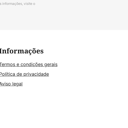
s informações, visite o
Informações
Termos e condições gerais
Política de privacidade
Aviso legal