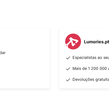
Lumories.p
dar
Especialistas ao se
Mais de 1 200 000 
Devoluções gratuit