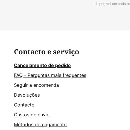
disponível em cada n
Contacto e serviço
Cancelamento de pedido
FAQ - Perguntas mais frequentes
Seguir a encomenda
Devoluções
Contacto
Custos de envio
Métodos de pagamento