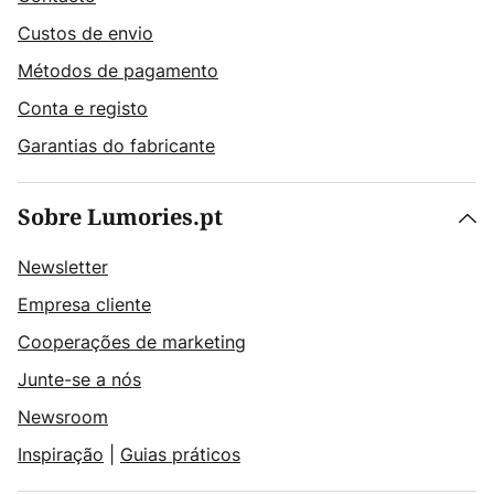
Custos de envio
Métodos de pagamento
Conta e registo
Garantias do fabricante
Sobre Lumories.pt
Newsletter
Empresa cliente
Cooperações de marketing
Junte-se a nós
Newsroom
Inspiração
|
Guias práticos