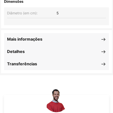
Dimensões
Diâmetro (em cm):
5
Mais informações
Detalhes
Transferências