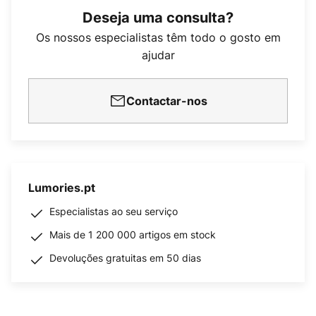
Deseja uma consulta?
Os nossos especialistas têm todo o gosto em
ajudar
Contactar-nos
Lumories.pt
Especialistas ao seu serviço
Mais de 1 200 000 artigos em stock
Devoluções gratuitas em 50 dias