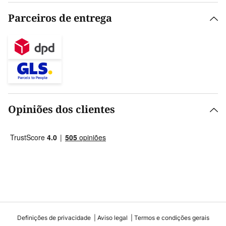
Parceiros de entrega
Opiniões dos clientes
Definições de privacidade
Aviso legal
Termos e condições gerais