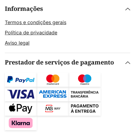
Informações
Termos e condições gerais
Política de privacidade
Aviso legal
Prestador de serviços de pagamento