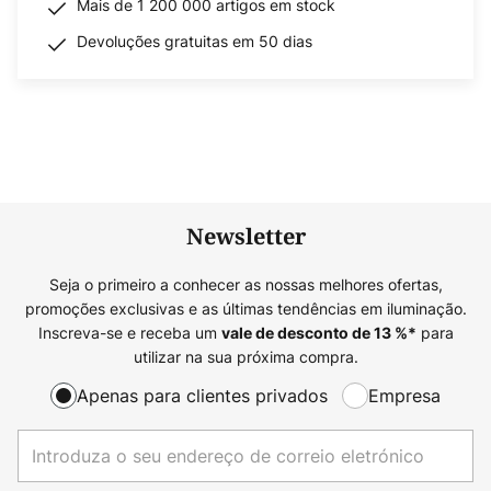
Mais de 1 200 000 artigos em stock
Devoluções gratuitas em 50 dias
Newsletter
Seja o primeiro a conhecer as nossas melhores ofertas,
promoções exclusivas e as últimas tendências em iluminação.
Inscreva-se e receba um
para
vale de desconto de
13
%*
utilizar na sua próxima compra.
Apenas para clientes privados
Empresa