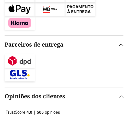
Parceiros de entrega
Opiniões dos clientes