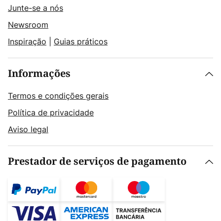
Junte-se a nós
Newsroom
Inspiração
|
Guias práticos
Informações
Termos e condições gerais
Política de privacidade
Aviso legal
Prestador de serviços de pagamento