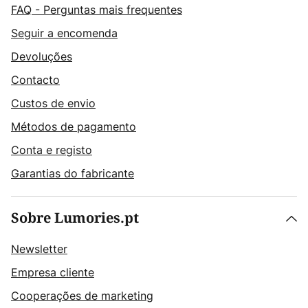
FAQ - Perguntas mais frequentes
Seguir a encomenda
Devoluções
Contacto
Custos de envio
Métodos de pagamento
Conta e registo
Garantias do fabricante
Sobre Lumories.pt
Newsletter
Empresa cliente
Cooperações de marketing