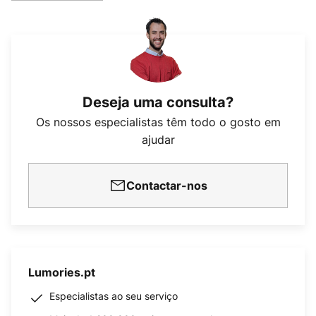
Deseja uma consulta?
Os nossos especialistas têm todo o gosto em
ajudar
Contactar-nos
Lumories.pt
Especialistas ao seu serviço