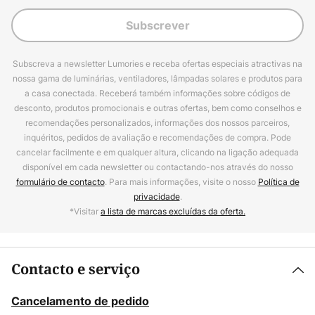
Subscrever
Subscreva a newsletter Lumories e receba ofertas especiais atractivas na
nossa gama de luminárias, ventiladores, lâmpadas solares e produtos para
a casa conectada. Receberá também informações sobre códigos de
desconto, produtos promocionais e outras ofertas, bem como conselhos e
recomendações personalizados, informações dos nossos parceiros,
inquéritos, pedidos de avaliação e recomendações de compra. Pode
cancelar facilmente e em qualquer altura, clicando na ligação adequada
disponível em cada newsletter ou contactando-nos através do nosso
formulário de contacto
. Para mais informações, visite o nosso
Política de
privacidade
.
*Visitar
a lista de marcas excluídas da oferta.
Contacto e serviço
Cancelamento de pedido