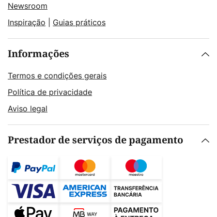
Newsroom
Inspiração
|
Guias práticos
Informações
Termos e condições gerais
Política de privacidade
Aviso legal
Prestador de serviços de pagamento