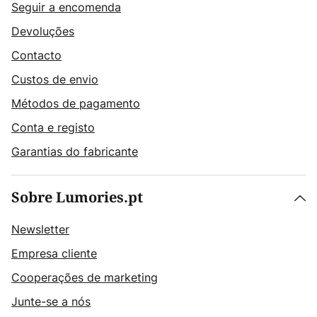
Seguir a encomenda
Devoluções
Contacto
Custos de envio
Métodos de pagamento
Conta e registo
Garantias do fabricante
Sobre Lumories.pt
Newsletter
Empresa cliente
Cooperações de marketing
Junte-se a nós