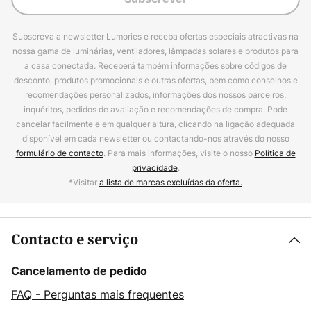
Subscreva a newsletter Lumories e receba ofertas especiais atractivas na
nossa gama de luminárias, ventiladores, lâmpadas solares e produtos para
a casa conectada. Receberá também informações sobre códigos de
desconto, produtos promocionais e outras ofertas, bem como conselhos e
recomendações personalizados, informações dos nossos parceiros,
inquéritos, pedidos de avaliação e recomendações de compra. Pode
cancelar facilmente e em qualquer altura, clicando na ligação adequada
disponível em cada newsletter ou contactando-nos através do nosso
formulário de contacto
. Para mais informações, visite o nosso
Política de
privacidade
.
*Visitar
a lista de marcas excluídas da oferta.
Contacto e serviço
Cancelamento de pedido
FAQ - Perguntas mais frequentes