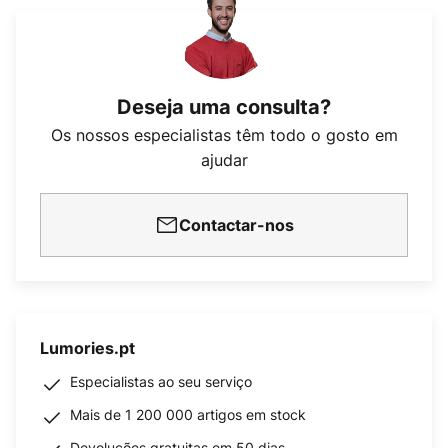
Deseja uma consulta?
Os nossos especialistas têm todo o gosto em
ajudar
Contactar-nos
Lumories.pt
Especialistas ao seu serviço
Mais de 1 200 000 artigos em stock
Devoluções gratuitas em 50 dias