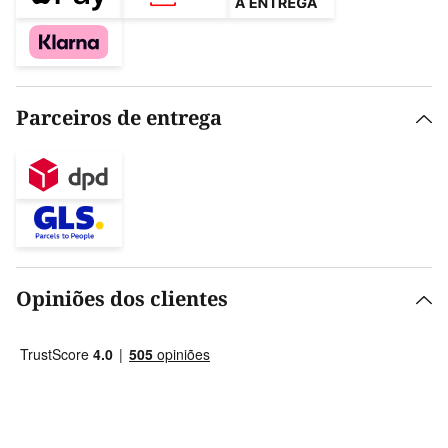
Parceiros de entrega
Opiniões dos clientes