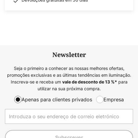
Newsletter
Seja o primeiro a conhecer as nossas melhores ofertas,
promoções exclusivas e as últimas tendências em iluminação.
Inscreva-se e receba um
para
vale de desconto de
13
%*
utilizar na sua próxima compra.
Apenas para clientes privados
Empresa
Subscrever