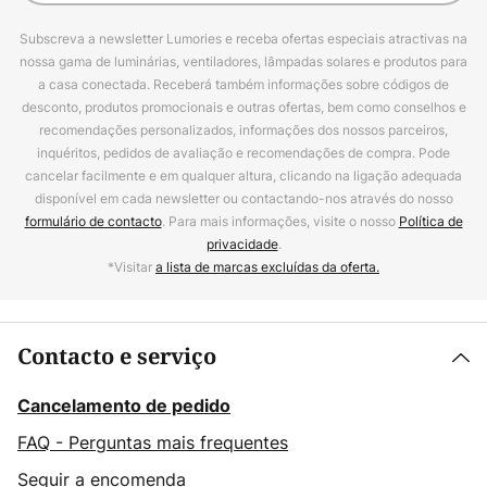
Subscreva a newsletter Lumories e receba ofertas especiais atractivas na
nossa gama de luminárias, ventiladores, lâmpadas solares e produtos para
a casa conectada. Receberá também informações sobre códigos de
desconto, produtos promocionais e outras ofertas, bem como conselhos e
recomendações personalizados, informações dos nossos parceiros,
inquéritos, pedidos de avaliação e recomendações de compra. Pode
cancelar facilmente e em qualquer altura, clicando na ligação adequada
disponível em cada newsletter ou contactando-nos através do nosso
formulário de contacto
. Para mais informações, visite o nosso
Política de
privacidade
.
*Visitar
a lista de marcas excluídas da oferta.
Contacto e serviço
Cancelamento de pedido
FAQ - Perguntas mais frequentes
Seguir a encomenda