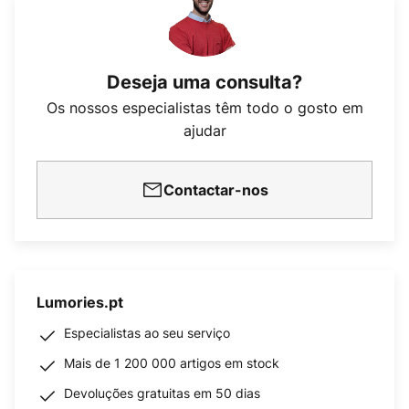
Deseja uma consulta?
Os nossos especialistas têm todo o gosto em
ajudar
Contactar-nos
Lumories.pt
Especialistas ao seu serviço
Mais de 1 200 000 artigos em stock
Devoluções gratuitas em 50 dias