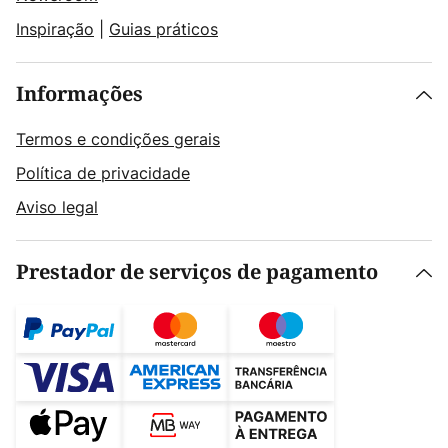
Inspiração
|
Guias práticos
Informações
Termos e condições gerais
Política de privacidade
Aviso legal
Prestador de serviços de pagamento