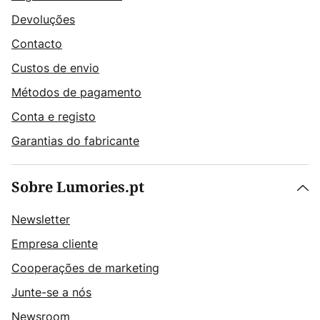
Devoluções
Contacto
Custos de envio
Métodos de pagamento
Conta e registo
Garantias do fabricante
Sobre Lumories.pt
Newsletter
Empresa cliente
Cooperações de marketing
Junte-se a nós
Newsroom