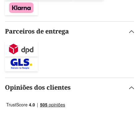
Parceiros de entrega
Opiniões dos clientes