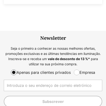
Newsletter
Seja o primeiro a conhecer as nossas melhores ofertas,
promoções exclusivas e as últimas tendências em iluminação.
Inscreva-se e receba um
para
vale de desconto de
13
%*
utilizar na sua próxima compra.
Apenas para clientes privados
Empresa
Subscrever