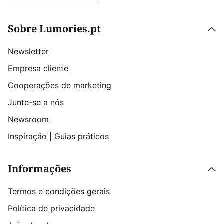
Sobre Lumories.pt
Newsletter
Empresa cliente
Cooperações de marketing
Junte-se a nós
Newsroom
Inspiração
|
Guias práticos
Informações
Termos e condições gerais
Política de privacidade