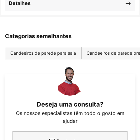
Detalhes
Categorias semelhantes
Candeeiros de parede para sala
Candeeiros de parede pre
Deseja uma consulta?
Os nossos especialistas têm todo o gosto em
ajudar