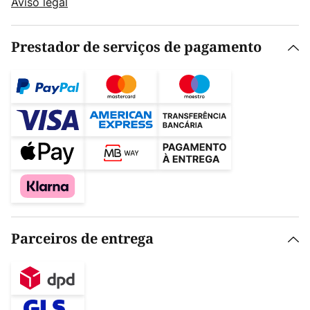
Aviso legal
Prestador de serviços de pagamento
Parceiros de entrega