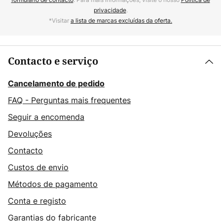
privacidade
.
*Visitar
a lista de marcas excluídas da oferta.
Contacto e serviço
Cancelamento de pedido
FAQ - Perguntas mais frequentes
Seguir a encomenda
Devoluções
Contacto
Custos de envio
Métodos de pagamento
Conta e registo
Garantias do fabricante