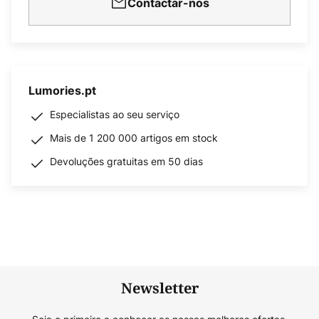
Contactar-nos
Lumories.pt
Especialistas ao seu serviço
Mais de 1 200 000 artigos em stock
Devoluções gratuitas em 50 dias
Newsletter