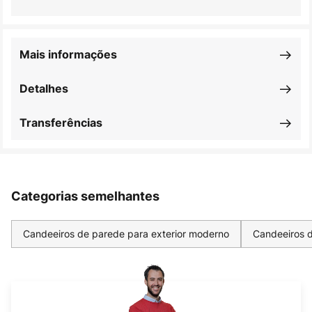
Mais informações
Detalhes
Transferências
Categorias semelhantes
Candeeiros de parede para exterior moderno
Candeeiros d