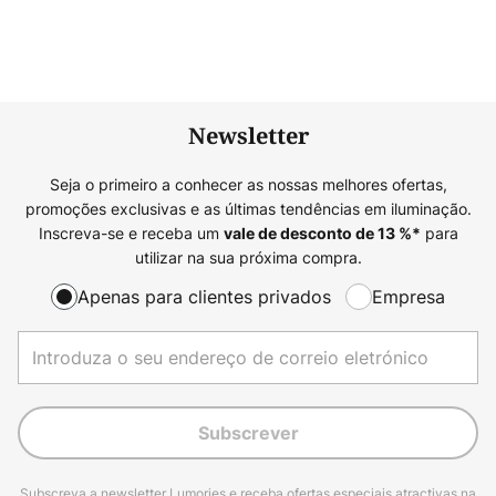
Newsletter
Seja o primeiro a conhecer as nossas melhores ofertas,
promoções exclusivas e as últimas tendências em iluminação.
Inscreva-se e receba um
para
vale de desconto de
13
%*
utilizar na sua próxima compra.
Apenas para clientes privados
Empresa
Subscrever
Subscreva a newsletter Lumories e receba ofertas especiais atractivas na