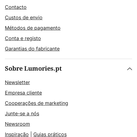
Contacto
Custos de envio
Métodos de pagamento
Conta e registo
Garantias do fabricante
Sobre Lumories.pt
Newsletter
Empresa cliente
Cooperações de marketing
Junte-se a nós
Newsroom
Inspiração
|
Guias práticos