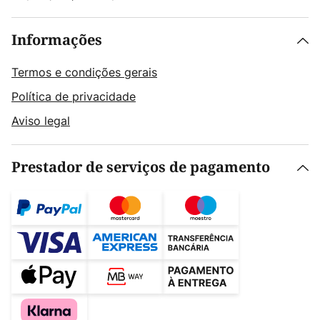
Informações
Termos e condições gerais
Política de privacidade
Aviso legal
Prestador de serviços de pagamento