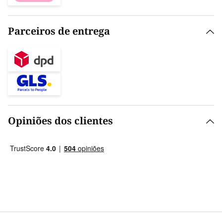
Parceiros de entrega
Opiniões dos clientes