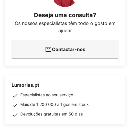
Deseja uma consulta?
Os nossos especialistas têm todo o gosto em
ajudar
Contactar-nos
Lumories.pt
Especialistas ao seu serviço
Mais de 1 200 000 artigos em stock
Devoluções gratuitas em 50 dias