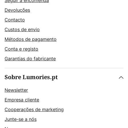
Seguir a encomenda
Devoluções
Contacto
Custos de envio
Métodos de pagamento
Conta e registo
Garantias do fabricante
Sobre Lumories.pt
Newsletter
Empresa cliente
Cooperações de marketing
Junte-se a nós