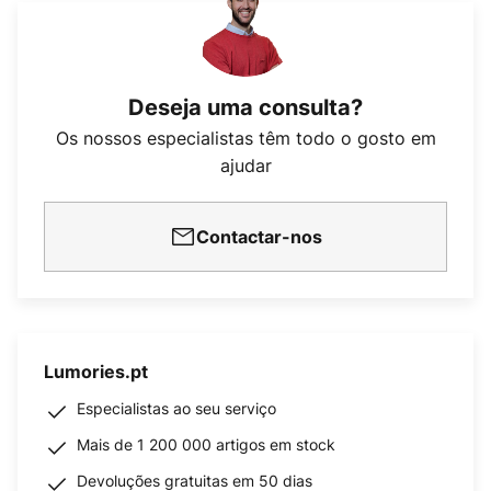
Deseja uma consulta?
Os nossos especialistas têm todo o gosto em
ajudar
Contactar-nos
Lumories.pt
Especialistas ao seu serviço
Mais de 1 200 000 artigos em stock
Devoluções gratuitas em 50 dias