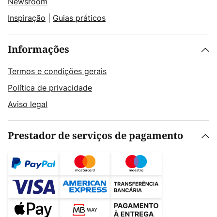
Newsroom
Inspiração
|
Guias práticos
Informações
Termos e condições gerais
Política de privacidade
Aviso legal
Prestador de serviços de pagamento