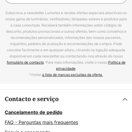
Subscreva a newsletter Lumories e receba ofertas especiais atractivas na
nossa gama de luminárias, ventiladores, lâmpadas solares e produtos para
a casa conectada. Receberá também informações sobre códigos de
desconto, produtos promocionais e outras ofertas, bem como conselhos e
recomendações personalizados, informações dos nossos parceiros,
inquéritos, pedidos de avaliação e recomendações de compra. Pode
cancelar facilmente e em qualquer altura, clicando na ligação adequada
disponível em cada newsletter ou contactando-nos através do nosso
formulário de contacto
. Para mais informações, visite o nosso
Política de
privacidade
.
*Visitar
a lista de marcas excluídas da oferta.
Contacto e serviço
Cancelamento de pedido
FAQ - Perguntas mais frequentes