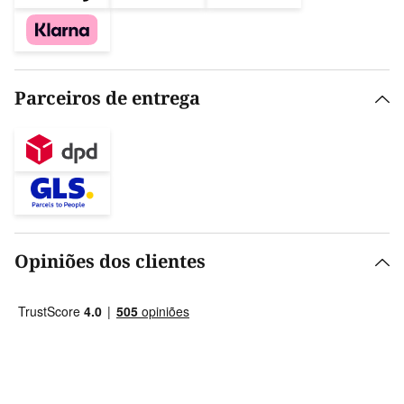
Parceiros de entrega
Opiniões dos clientes