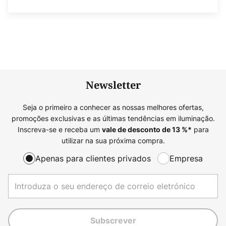
Newsletter
Seja o primeiro a conhecer as nossas melhores ofertas,
promoções exclusivas e as últimas tendências em iluminação.
Inscreva-se e receba um
para
vale de desconto de
13
%*
utilizar na sua próxima compra.
Apenas para clientes privados
Empresa
Subscrever