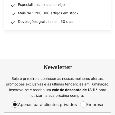
Especialistas ao seu serviço
Mais de 1 200 000 artigos em stock
Devoluções gratuitas em 50 dias
Newsletter
Seja o primeiro a conhecer as nossas melhores ofertas,
promoções exclusivas e as últimas tendências em iluminação.
Inscreva-se e receba um
para
vale de desconto de
13
%*
utilizar na sua próxima compra.
Apenas para clientes privados
Empresa