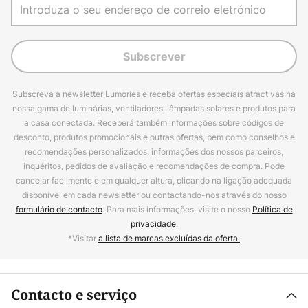
Subscrever
Subscreva a newsletter Lumories e receba ofertas especiais atractivas na
nossa gama de luminárias, ventiladores, lâmpadas solares e produtos para
a casa conectada. Receberá também informações sobre códigos de
desconto, produtos promocionais e outras ofertas, bem como conselhos e
recomendações personalizados, informações dos nossos parceiros,
inquéritos, pedidos de avaliação e recomendações de compra. Pode
cancelar facilmente e em qualquer altura, clicando na ligação adequada
disponível em cada newsletter ou contactando-nos através do nosso
formulário de contacto
. Para mais informações, visite o nosso
Política de
privacidade
.
*Visitar
a lista de marcas excluídas da oferta.
Contacto e serviço