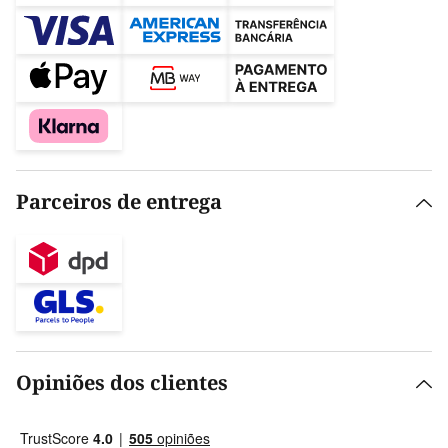
Parceiros de entrega
Opiniões dos clientes