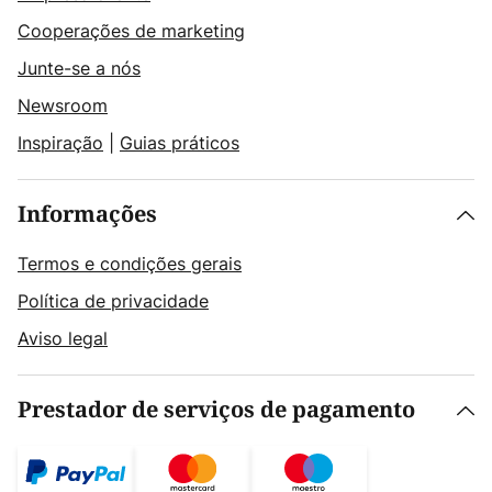
Cooperações de marketing
Junte-se a nós
Newsroom
Inspiração
|
Guias práticos
Informações
Termos e condições gerais
Política de privacidade
Aviso legal
Prestador de serviços de pagamento