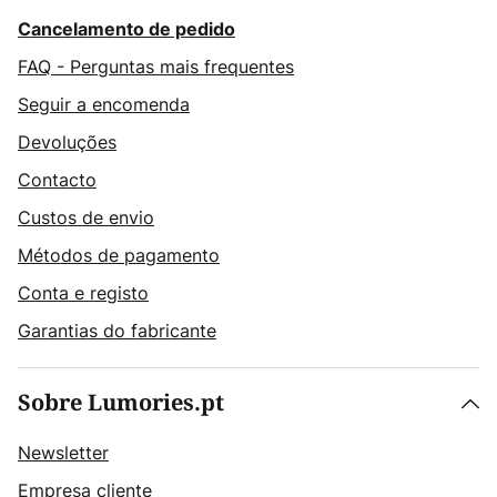
Cancelamento de pedido
FAQ - Perguntas mais frequentes
Seguir a encomenda
Devoluções
Contacto
Custos de envio
Métodos de pagamento
Conta e registo
Garantias do fabricante
Sobre Lumories.pt
Newsletter
Empresa cliente