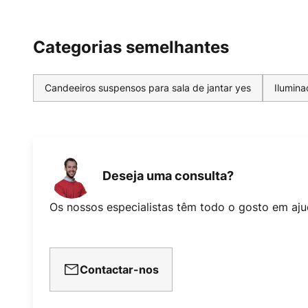
Categorias semelhantes
Candeeiros suspensos para sala de jantar yes
Ilumina
Deseja uma consulta?
Os nossos especialistas têm todo o gosto em aju
Contactar-nos