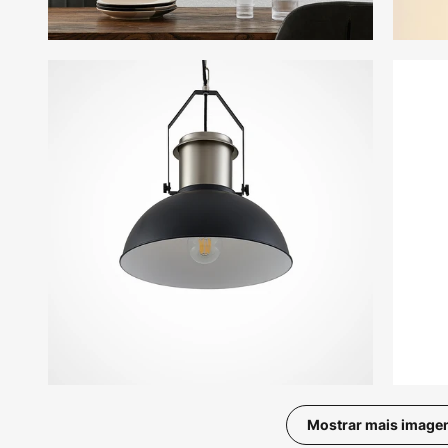
Mostrar mais image