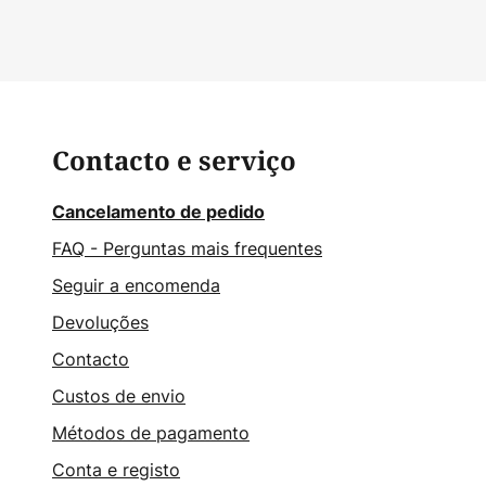
Contacto e serviço
Cancelamento de pedido
FAQ - Perguntas mais frequentes
Seguir a encomenda
Devoluções
Contacto
Custos de envio
Métodos de pagamento
Conta e registo