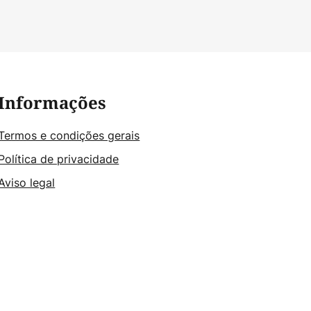
Informações
Termos e condições gerais
Política de privacidade
Aviso legal