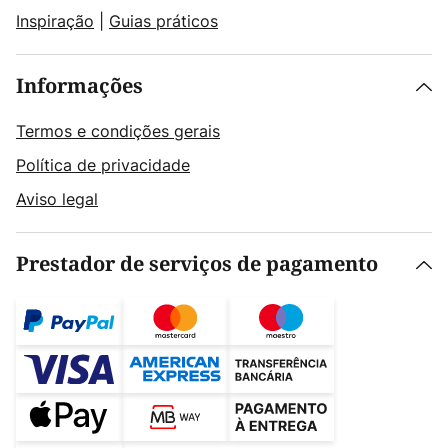
Inspiração
|
Guias práticos
Informações
Termos e condições gerais
Política de privacidade
Aviso legal
Prestador de serviços de pagamento