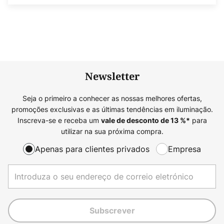
Newsletter
Seja o primeiro a conhecer as nossas melhores ofertas,
promoções exclusivas e as últimas tendências em iluminação.
Inscreva-se e receba um
para
vale de desconto de
13
%*
utilizar na sua próxima compra.
Apenas para clientes privados
Empresa
Subscrever