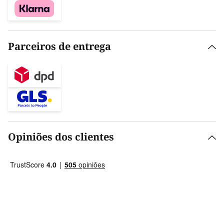
Parceiros de entrega
Opiniões dos clientes