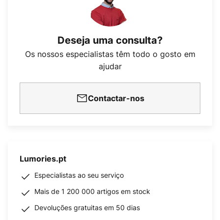
Deseja uma consulta?
Os nossos especialistas têm todo o gosto em
ajudar
Contactar-nos
Lumories.pt
Especialistas ao seu serviço
Mais de 1 200 000 artigos em stock
Devoluções gratuitas em 50 dias