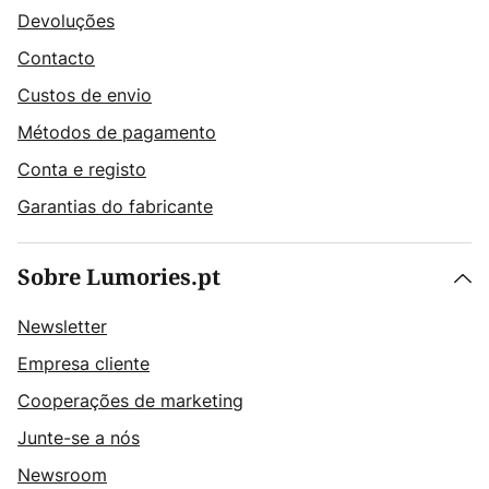
Devoluções
Contacto
Custos de envio
Métodos de pagamento
Conta e registo
Garantias do fabricante
Sobre Lumories.pt
Newsletter
Empresa cliente
Cooperações de marketing
Junte-se a nós
Newsroom