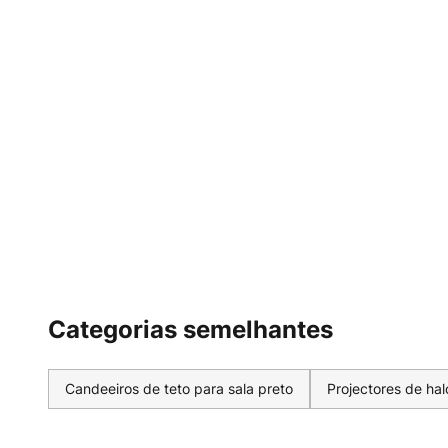
Categorias semelhantes
Candeeiros de teto para sala preto
Projectores de ha