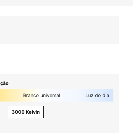
ação
Branco universal
Luz do dia
3000 Kelvin