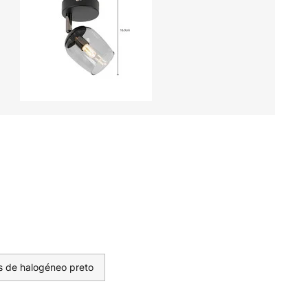
s de halogéneo preto