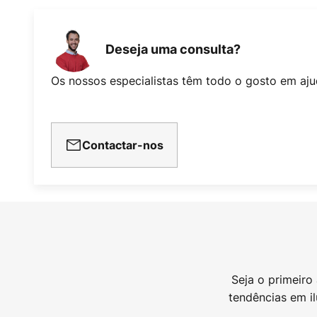
Deseja uma consulta?
Os nossos especialistas têm todo o gosto em aju
Contactar-nos
Seja o primeiro
tendências em i