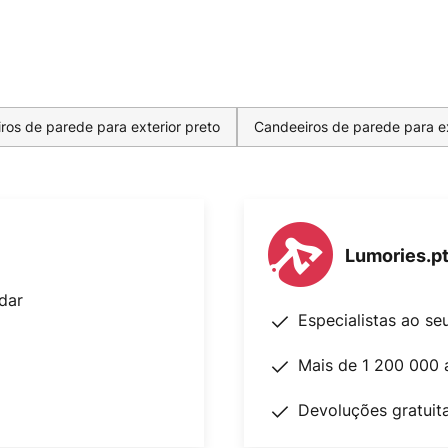
ros de parede para exterior preto
Candeeiros de parede para ex
Lumories.p
dar
Especialistas ao se
Mais de 1 200 000 
Devoluções gratuit