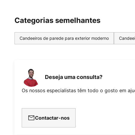
Categorias semelhantes
Candeeiros de parede para exterior moderno
Candeei
Deseja uma consulta?
Os nossos especialistas têm todo o gosto em aju
Contactar-nos