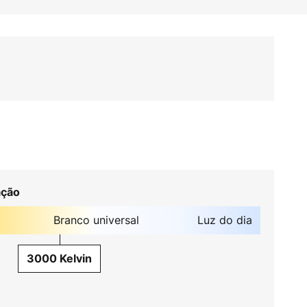
ação
Branco universal
Luz do dia
3000 Kelvin