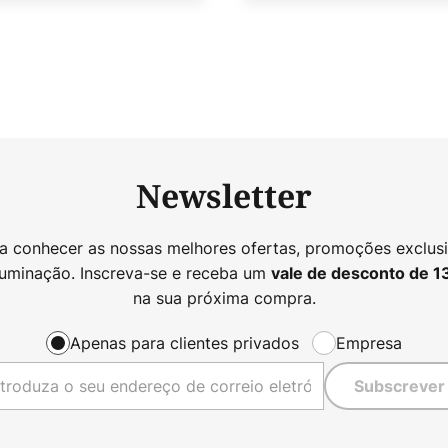
Newsletter
 a conhecer as nossas melhores ofertas, promoções exclusi
luminação. Inscreva-se e receba um
vale de desconto de
1
na sua próxima compra.
Apenas para clientes privados
Empresa
Subscrever