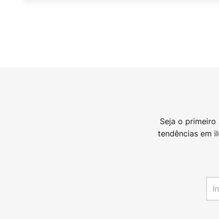
Seja o primeiro
tendências em i