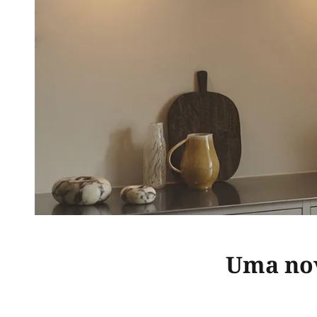
Uma nov