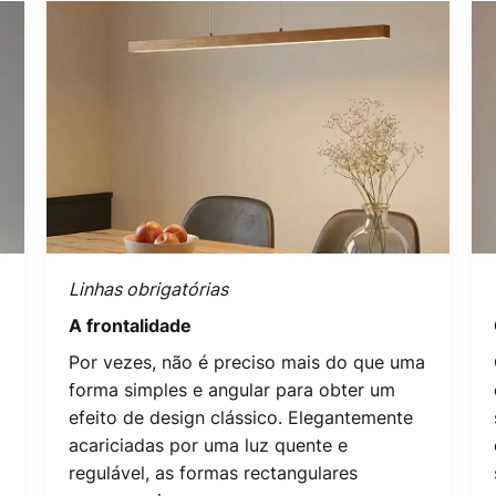
Linhas obrigatórias
A frontalidade
Por vezes, não é preciso mais do que uma
forma simples e angular para obter um
efeito de design clássico. Elegantemente
acariciadas por uma luz quente e
regulável, as formas rectangulares