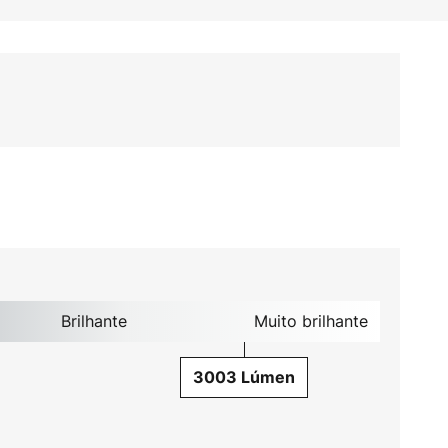
Brilhante
Muito brilhante
3003 Lúmen