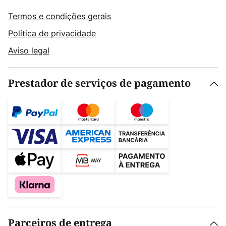
Termos e condições gerais
Política de privacidade
Aviso legal
Prestador de serviços de pagamento
Parceiros de entrega