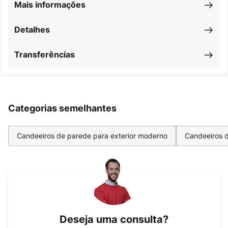
Mais informações
Detalhes
Transferências
Categorias semelhantes
Candeeiros de parede para exterior moderno
Candeeiros d
Deseja uma consulta?