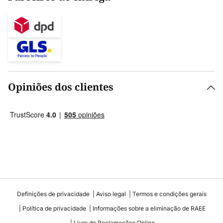
Opiniões dos clientes
Definições de privacidade
Aviso legal
Termos e condições gerais
Política de privacidade
Informações sobre a eliminação de RAEE
Livro de Reclamações Online