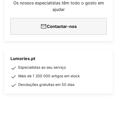
Os nossos especialistas têm todo o gosto em
ajudar
Contactar-nos
Lumories.pt
Especialistas ao seu serviço
Mais de 1 200 000 artigos em stock
Devoluções gratuitas em 50 dias