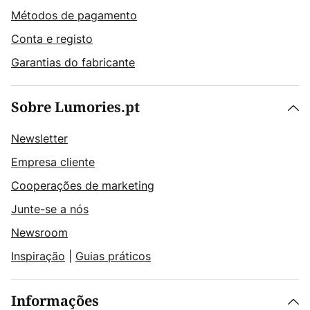
Métodos de pagamento
Conta e registo
Garantias do fabricante
Sobre Lumories.pt
Newsletter
Empresa cliente
Cooperações de marketing
Junte-se a nós
Newsroom
Inspiração
|
Guias práticos
Informações