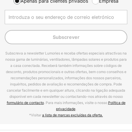
Apenas para clientes privados
Empresa
Subscrever
Subscreva a newsletter Lumories e receba ofertas especiais atractivas na
nossa gama de luminárias, ventiladores, lâmpadas solares e produtos para
a casa conectada. Receberá também informações sobre códigos de
desconto, produtos promocionais e outras ofertas, bem como conselhos e
recomendações personalizados, informações dos nossos parceiros,
inquéritos, pedidos de avaliação e recomendações de compra. Pode
cancelar facilmente e em qualquer altura, clicando na ligação adequada
disponível em cada newsletter ou contactando-nos através do nosso
formulário de contacto
. Para mais informações, visite o nosso
Política de
privacidade
.
*Visitar
a lista de marcas excluídas da oferta.