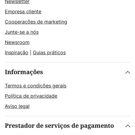
Newsletter
Empresa cliente
Cooperações de marketing
Junte-se a nós
Newsroom
Inspiração
|
Guias práticos
Informações
Termos e condições gerais
Política de privacidade
Aviso legal
Prestador de serviços de pagamento