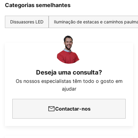
Categorias semelhantes
Dissuasores LED
Iluminação de estacas e caminhos paulm
Deseja uma consulta?
Os nossos especialistas têm todo o gosto em
ajudar
Contactar-nos