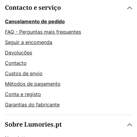
Contacto e serviço
Cancelamento de pedido
FAQ - Perguntas mais frequentes
Seguir a encomenda
Devoluções
Contacto
Custos de envio
Métodos de pagamento
Conta e registo
Garantias do fabricante
Sobre Lumories.pt