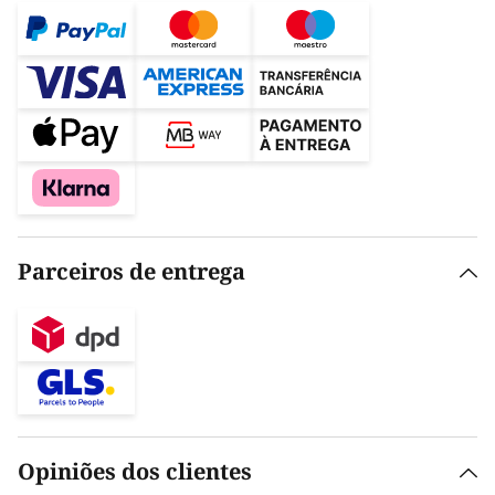
Parceiros de entrega
Opiniões dos clientes