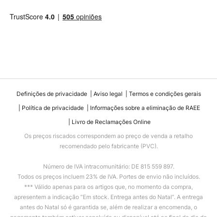
Definições de privacidade
Aviso legal
Termos e condições gerais
Política de privacidade
Informações sobre a eliminação de RAEE
Livro de Reclamações Online
Os preços riscados correspondem ao preço de venda a retalho
recomendado pelo fabricante (PVC).
Número de IVA intracomunitário: DE 815 559 897.
Todos os preços incluem 23% de IVA. Portes de envio não incluídos.
*** Válido apenas para os artigos que, no momento da compra,
apresentem a indicação “Em stock. Entrega antes do Natal”. A entrega
antes do Natal só é garantida se, além de realizar a encomenda, o