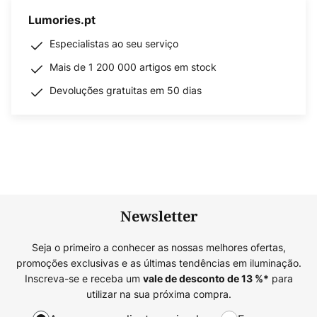
Lumories.pt
Especialistas ao seu serviço
Mais de 1 200 000 artigos em stock
Devoluções gratuitas em 50 dias
Newsletter
Seja o primeiro a conhecer as nossas melhores ofertas,
promoções exclusivas e as últimas tendências em iluminação.
Inscreva-se e receba um
para
vale de desconto de
13
%*
utilizar na sua próxima compra.