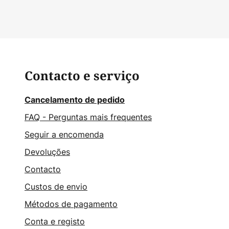
Contacto e serviço
Cancelamento de pedido
FAQ - Perguntas mais frequentes
Seguir a encomenda
Devoluções
Contacto
Custos de envio
Métodos de pagamento
Conta e registo