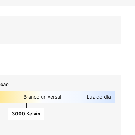
ação
Branco universal
Luz do dia
3000 Kelvin