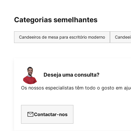
Categorias semelhantes
Candeeiros de mesa para escritório moderno
Candeeir
Deseja uma consulta?
Os nossos especialistas têm todo o gosto em aju
Contactar-nos