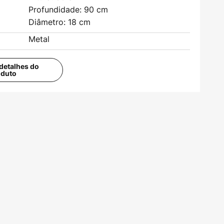
Profundidade: 90 cm
Diâmetro: 18 cm
Metal
detalhes do
oduto