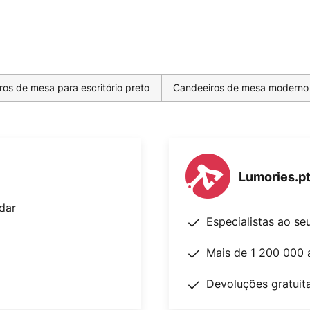
os de mesa para escritório preto
Candeeiros de mesa moderno
Lumories.p
dar
Especialistas ao se
Mais de 1 200 000 
Devoluções gratuit