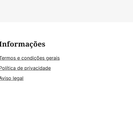
Informações
Termos e condições gerais
Política de privacidade
Aviso legal