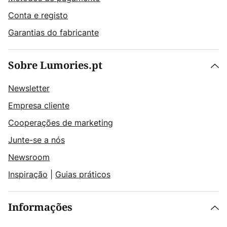
Conta e registo
Garantias do fabricante
Sobre Lumories.pt
Newsletter
Empresa cliente
Cooperações de marketing
Junte-se a nós
Newsroom
Inspiração
|
Guias práticos
Informações