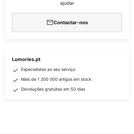
ajudar
Contactar-nos
Lumories.pt
Especialistas ao seu serviço
Mais de 1 200 000 artigos em stock
Devoluções gratuitas em 50 dias