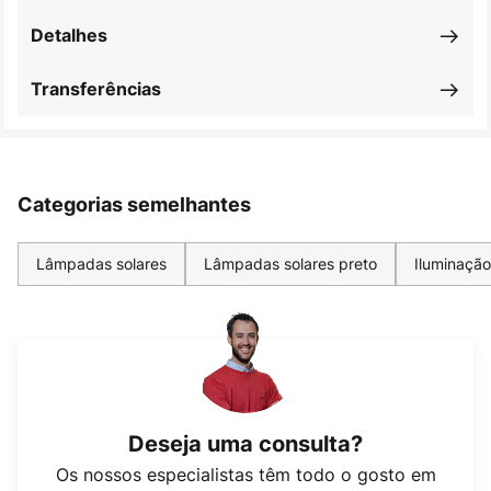
Detalhes
Transferências
Categorias semelhantes
Lâmpadas solares
Lâmpadas solares preto
Iluminação
Deseja uma consulta?
Os nossos especialistas têm todo o gosto em