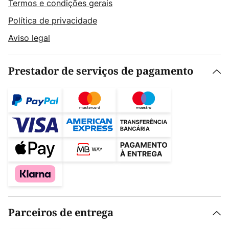
Termos e condições gerais
Política de privacidade
Aviso legal
Prestador de serviços de pagamento
Parceiros de entrega