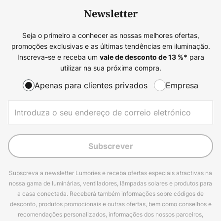
Newsletter
Seja o primeiro a conhecer as nossas melhores ofertas,
promoções exclusivas e as últimas tendências em iluminação.
Inscreva-se e receba um
para
vale de desconto de
13
%*
utilizar na sua próxima compra.
Apenas para clientes privados
Empresa
Subscrever
Subscreva a newsletter Lumories e receba ofertas especiais atractivas na
nossa gama de luminárias, ventiladores, lâmpadas solares e produtos para
a casa conectada. Receberá também informações sobre códigos de
desconto, produtos promocionais e outras ofertas, bem como conselhos e
recomendações personalizados, informações dos nossos parceiros,