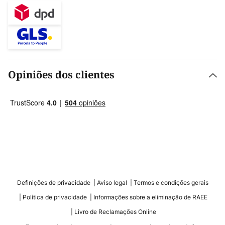
Opiniões dos clientes
Definições de privacidade
Aviso legal
Termos e condições gerais
Política de privacidade
Informações sobre a eliminação de RAEE
Livro de Reclamações Online