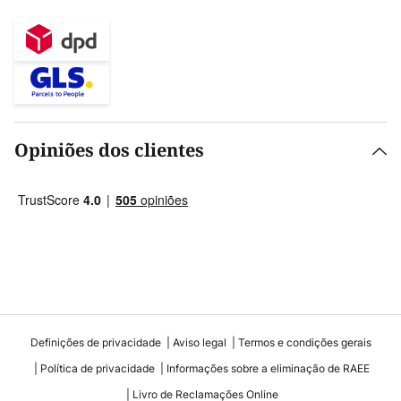
Opiniões dos clientes
Definições de privacidade
Aviso legal
Termos e condições gerais
Política de privacidade
Informações sobre a eliminação de RAEE
Livro de Reclamações Online