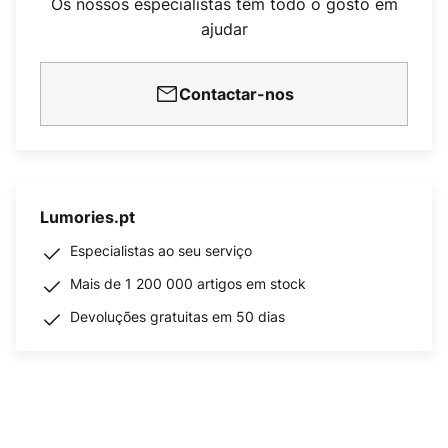
Os nossos especialistas têm todo o gosto em
ajudar
Contactar-nos
Lumories.pt
Especialistas ao seu serviço
Mais de 1 200 000 artigos em stock
Devoluções gratuitas em 50 dias