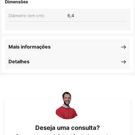
Dimensões
Diâmetro (em cm):
6,4
Mais informações
Detalhes
Deseja uma consulta?