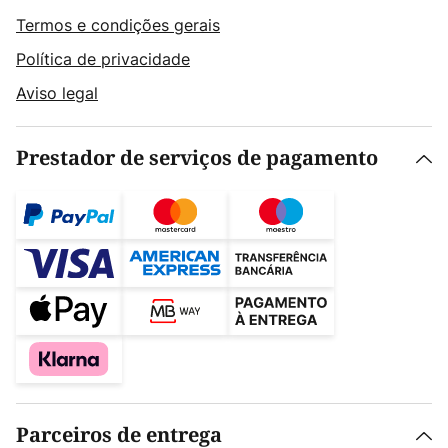
Termos e condições gerais
Política de privacidade
Aviso legal
Prestador de serviços de pagamento
Parceiros de entrega