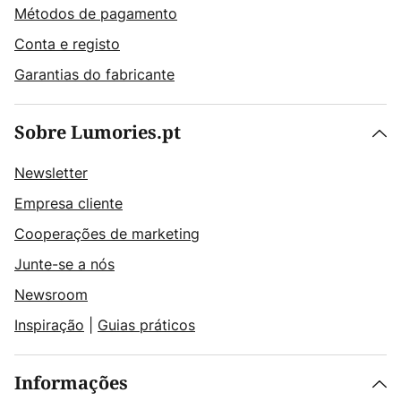
Métodos de pagamento
Conta e registo
Garantias do fabricante
Sobre Lumories.pt
Newsletter
Empresa cliente
Cooperações de marketing
Junte-se a nós
Newsroom
Inspiração
|
Guias práticos
Informações