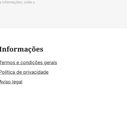
s informações, visite o
Informações
Termos e condições gerais
Política de privacidade
Aviso legal