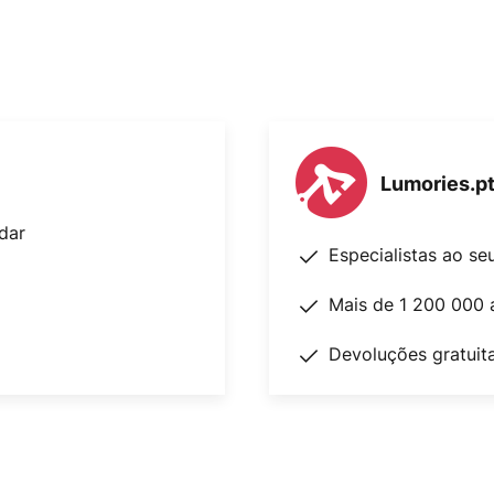
Lumories.p
dar
Especialistas ao se
Mais de 1 200 000 
Devoluções gratuit