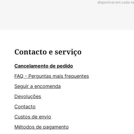
disponível em cada n
Contacto e serviço
Cancelamento de pedido
FAQ - Perguntas mais frequentes
Seguir a encomenda
Devoluções
Contacto
Custos de envio
Métodos de pagamento