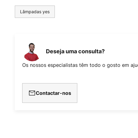
Lâmpadas yes
Deseja uma consulta?
Os nossos especialistas têm todo o gosto em aju
Contactar-nos