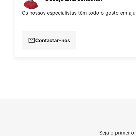
Os nossos especialistas têm todo o gosto em aju
Contactar-nos
Seja o primeiro