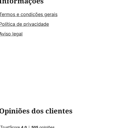
Informações
Termos e condições gerais
Política de privacidade
Aviso legal
Opiniões dos clientes