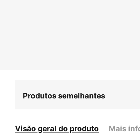
Produtos semelhantes
Visão geral do produto
Mais in