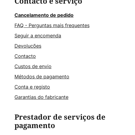
Contacto e serviço
Cancelamento de pedido
FAQ - Perguntas mais frequentes
Seguir a encomenda
Devoluções
Contacto
Custos de envio
Métodos de pagamento
Conta e registo
Garantias do fabricante
Prestador de serviços de
pagamento