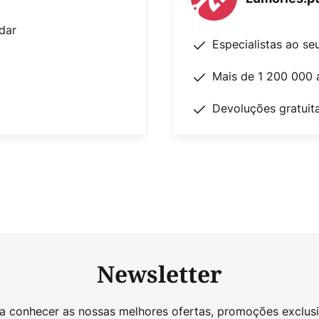
dar
Especialistas ao se
Mais de 1 200 000 
Devoluções gratuit
Newsletter
 a conhecer as nossas melhores ofertas, promoções exclusi