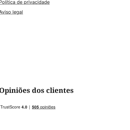
Política de privacidade
Aviso legal
Opiniões dos clientes