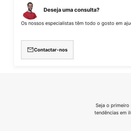
Deseja uma consulta?
Os nossos especialistas têm todo o gosto em aju
Contactar-nos
Seja o primeiro
tendências em i