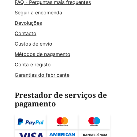
FAQ - Perguntas mais frequentes
Seguir a encomenda
Devoluções
Contacto
Custos de envio
Métodos de pagamento
Conta e registo
Garantias do fabricante
Prestador de serviços de
pagamento