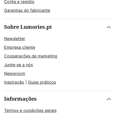
Conta e registo
Garantias do fabricante
Sobre Lumories.pt
Newsletter
Empresa cliente
Cooperações de marketing
Junte-se a nós
Newsroom
Inspiração
|
Guias práticos
Informações
Termos e condições gerais