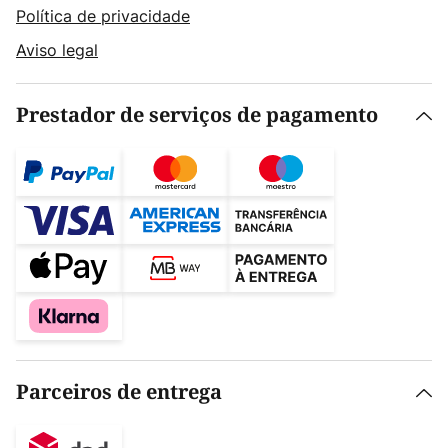
Política de privacidade
Aviso legal
Prestador de serviços de pagamento
Parceiros de entrega