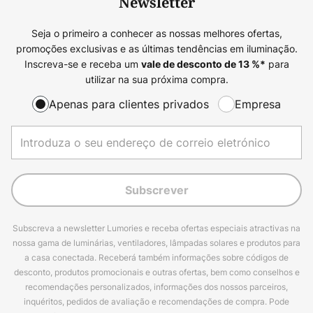
Newsletter
Seja o primeiro a conhecer as nossas melhores ofertas,
promoções exclusivas e as últimas tendências em iluminação.
Inscreva-se e receba um
para
vale de desconto de
13
%*
utilizar na sua próxima compra.
Apenas para clientes privados
Empresa
Subscrever
Subscreva a newsletter Lumories e receba ofertas especiais atractivas na
nossa gama de luminárias, ventiladores, lâmpadas solares e produtos para
a casa conectada. Receberá também informações sobre códigos de
desconto, produtos promocionais e outras ofertas, bem como conselhos e
recomendações personalizados, informações dos nossos parceiros,
inquéritos, pedidos de avaliação e recomendações de compra. Pode