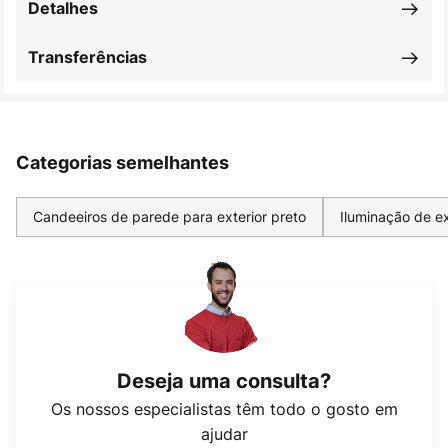
Detalhes
Transferências
Categorias semelhantes
Candeeiros de parede para exterior preto
Iluminação de ex
Deseja uma consulta?
Os nossos especialistas têm todo o gosto em
ajudar