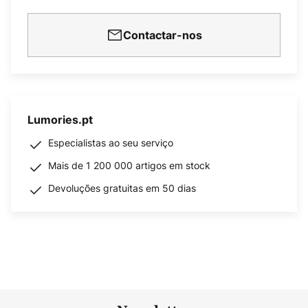
Contactar-nos
Lumories.pt
Especialistas ao seu serviço
Mais de 1 200 000 artigos em stock
Devoluções gratuitas em 50 dias