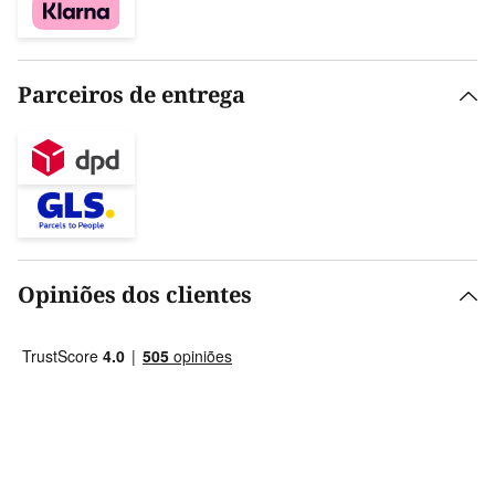
Parceiros de entrega
Opiniões dos clientes