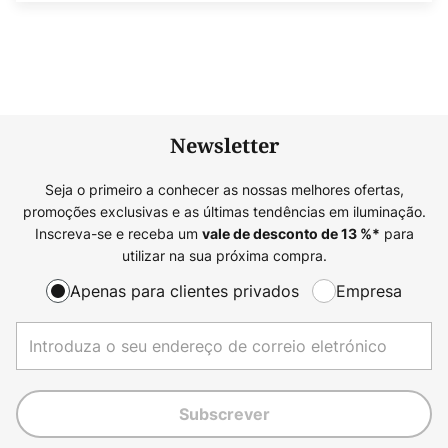
Newsletter
Seja o primeiro a conhecer as nossas melhores ofertas,
promoções exclusivas e as últimas tendências em iluminação.
Inscreva-se e receba um
para
vale de desconto de
13
%*
utilizar na sua próxima compra.
Apenas para clientes privados
Empresa
Subscrever