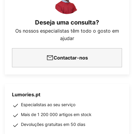
Deseja uma consulta?
Os nossos especialistas têm todo o gosto em
ajudar
Contactar-nos
Lumories.pt
Especialistas ao seu serviço
Mais de 1 200 000 artigos em stock
Devoluções gratuitas em 50 dias