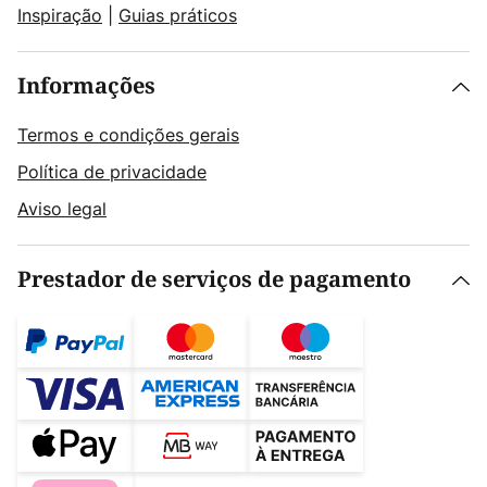
Inspiração
|
Guias práticos
Informações
Termos e condições gerais
Política de privacidade
Aviso legal
Prestador de serviços de pagamento