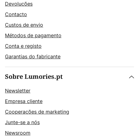
Devoluções
Contacto
Custos de envio
Métodos de pagamento
Conta e registo
Garantias do fabricante
Sobre Lumories.pt
Newsletter
Empresa cliente
Cooperações de marketing
Junte-se a nós
Newsroom