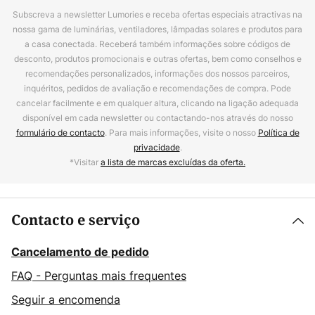
Subscreva a newsletter Lumories e receba ofertas especiais atractivas na
nossa gama de luminárias, ventiladores, lâmpadas solares e produtos para
a casa conectada. Receberá também informações sobre códigos de
desconto, produtos promocionais e outras ofertas, bem como conselhos e
recomendações personalizados, informações dos nossos parceiros,
inquéritos, pedidos de avaliação e recomendações de compra. Pode
cancelar facilmente e em qualquer altura, clicando na ligação adequada
disponível em cada newsletter ou contactando-nos através do nosso
formulário de contacto
. Para mais informações, visite o nosso
Política de
privacidade
.
*Visitar
a lista de marcas excluídas da oferta.
Contacto e serviço
Cancelamento de pedido
FAQ - Perguntas mais frequentes
Seguir a encomenda