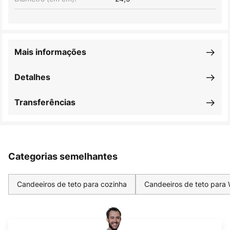
Mais informações
Detalhes
Transferências
Categorias semelhantes
Candeeiros de teto para cozinha
Candeeiros de teto para