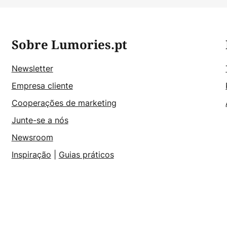
Sobre Lumories.pt
Newsletter
Empresa cliente
Cooperações de marketing
Junte-se a nós
Newsroom
Inspiração
|
Guias práticos