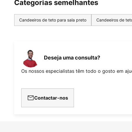
Categorias semelhantes
Candeeiros de teto para sala preto
Candeeiros de tet
Deseja uma consulta?
Os nossos especialistas têm todo o gosto em aju
Contactar-nos