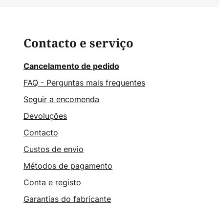
Contacto e serviço
Cancelamento de pedido
FAQ - Perguntas mais frequentes
Seguir a encomenda
Devoluções
Contacto
Custos de envio
Métodos de pagamento
Conta e registo
Garantias do fabricante