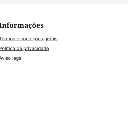
Informações
Termos e condições gerais
Política de privacidade
Aviso legal