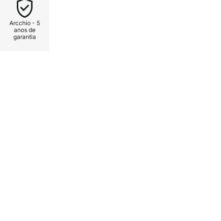
Arcchio - 5
anos de
garantia