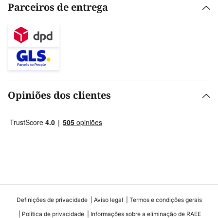
Parceiros de entrega
Opiniões dos clientes
Definições de privacidade
Aviso legal
Termos e condições gerais
Política de privacidade
Informações sobre a eliminação de RAEE