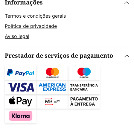
Informações
Termos e condições gerais
Política de privacidade
Aviso legal
Prestador de serviços de pagamento