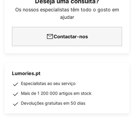
Deseja uma consulta?
Os nossos especialistas têm todo o gosto em
ajudar
Contactar-nos
Lumories.pt
Especialistas ao seu serviço
Mais de 1 200 000 artigos em stock
Devoluções gratuitas em 50 dias