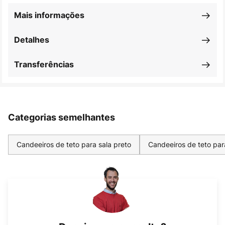
Mais informações
Detalhes
Transferências
Categorias semelhantes
Candeeiros de teto para sala preto
Candeeiros de teto par