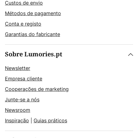
Custos de envio
Métodos de pagamento
Conta e registo
Garantias do fabricante
Sobre Lumories.pt
Newsletter
Empresa cliente
Cooperações de marketing
Junte-se a nós
Newsroom
Inspiração
|
Guias práticos