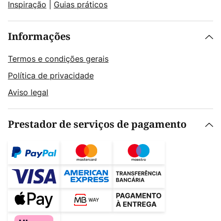
Inspiração
|
Guias práticos
Informações
Termos e condições gerais
Política de privacidade
Aviso legal
Prestador de serviços de pagamento