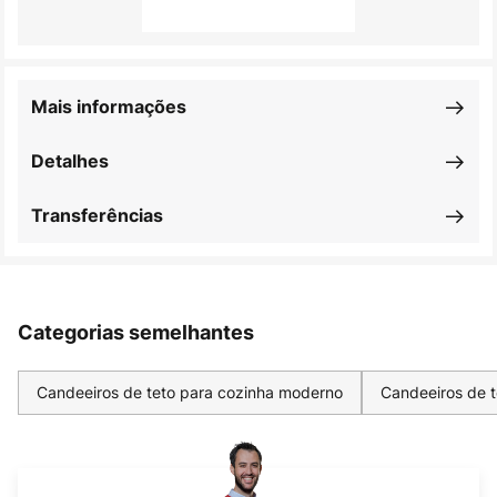
Mais informações
Detalhes
Transferências
Categorias semelhantes
Candeeiros de teto para cozinha moderno
Candeeiros de t