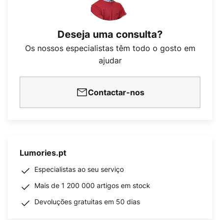
Deseja uma consulta?
Os nossos especialistas têm todo o gosto em
ajudar
Contactar-nos
Lumories.pt
Especialistas ao seu serviço
Mais de 1 200 000 artigos em stock
Devoluções gratuitas em 50 dias