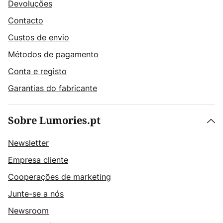
Devoluções
Contacto
Custos de envio
Métodos de pagamento
Conta e registo
Garantias do fabricante
Sobre Lumories.pt
Newsletter
Empresa cliente
Cooperações de marketing
Junte-se a nós
Newsroom