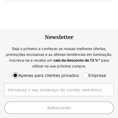
Newsletter
Seja o primeiro a conhecer as nossas melhores ofertas,
promoções exclusivas e as últimas tendências em iluminação.
Inscreva-se e receba um
para
vale de desconto de
13
%*
utilizar na sua próxima compra.
Apenas para clientes privados
Empresa
Subscrever