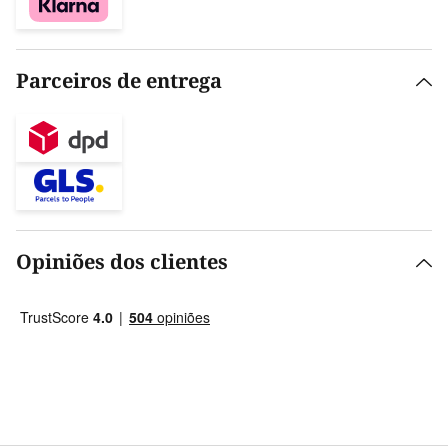
Parceiros de entrega
Opiniões dos clientes