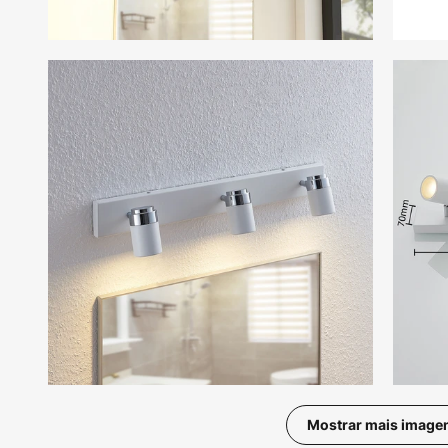
Mostrar mais image