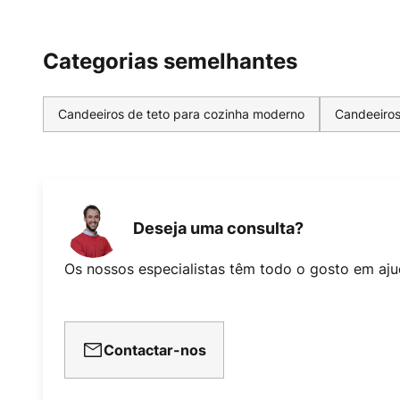
Categorias semelhantes
Candeeiros de teto para cozinha moderno
Candeeiros
Deseja uma consulta?
Os nossos especialistas têm todo o gosto em aju
Contactar-nos