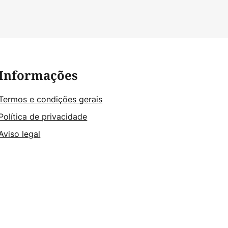
Informações
Termos e condições gerais
Política de privacidade
Aviso legal