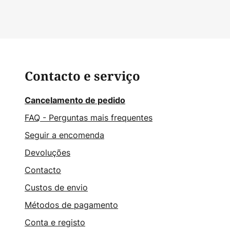
Contacto e serviço
Cancelamento de pedido
FAQ - Perguntas mais frequentes
Seguir a encomenda
Devoluções
Contacto
Custos de envio
Métodos de pagamento
Conta e registo