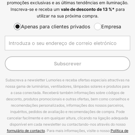
promoções exclusivas e as últimas tendências em iluminação.
Inscreva-se e receba um
para
vale de desconto de
13
%*
utilizar na sua próxima compra.
Apenas para clientes privados
Empresa
Subscrever
Subscreva a newsletter Lumories e receba ofertas especiais atractivas na
nossa gama de luminárias, ventiladores, lâmpadas solares e produtos para
a casa conectada. Receberá também informações sobre códigos de
desconto, produtos promocionais e outras ofertas, bem como conselhos e
recomendações personalizados, informações dos nossos parceiros,
inquéritos, pedidos de avaliação e recomendações de compra. Pode
cancelar facilmente e em qualquer altura, clicando na ligação adequada
disponível em cada newsletter ou contactando-nos através do nosso
formulário de contacto
. Para mais informações, visite o nosso
Política de