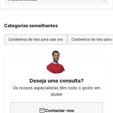
Categorias semelhantes
Candeeiros de teto para sala yes
Candeeiros de teto para
Deseja uma consulta?
Os nossos especialistas têm todo o gosto em
ajudar
Contactar-nos