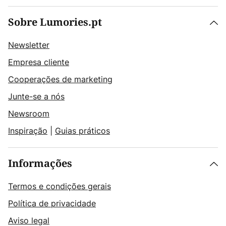
Sobre Lumories.pt
Newsletter
Empresa cliente
Cooperações de marketing
Junte-se a nós
Newsroom
Inspiração
|
Guias práticos
Informações
Termos e condições gerais
Política de privacidade
Aviso legal