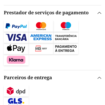
Prestador de serviços de pagamento
Parceiros de entrega