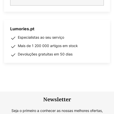
Lumories.pt
Especialistas ao seu serviço
Mais de 1 200 000 artigos em stock
Devoluções gratuitas em 50 dias
Newsletter
Seja o primeiro a conhecer as nossas melhores ofertas,