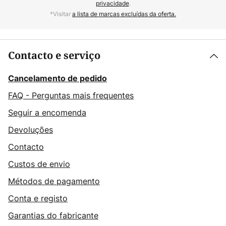
privacidade
.
*Visitar
a lista de marcas excluídas da oferta.
Contacto e serviço
Cancelamento de pedido
FAQ - Perguntas mais frequentes
Seguir a encomenda
Devoluções
Contacto
Custos de envio
Métodos de pagamento
Conta e registo
Garantias do fabricante